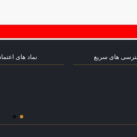
رسی های سریع
نماد های اعتماد