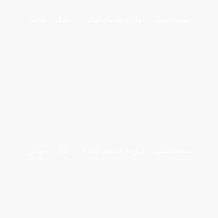
صفحه اصلی
انواع پارچه های ایپک
بلاگ
قوانین
صفحه اصلی
انواع پارچه های ایپک
بلاگ
قوانین