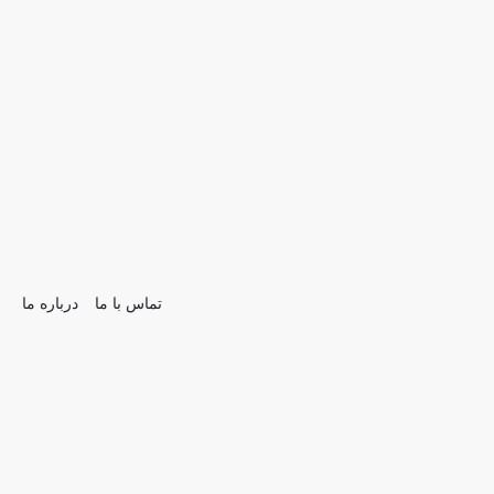
تماس با ما
درباره ما