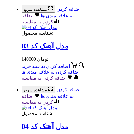
اضافه کردن
مشاهده سریع
به علاقه مندی ها
اضافه
کردن به مقایسه
شناسه محصول:
مدل آهنک کد 03
تومان
140000
اضافه کردن به سبد خرید
اضافه کردن به علاقه مندی ها
اضافه کردن به مقایسه
اضافه کردن
مشاهده سریع
به علاقه مندی ها
اضافه
کردن به مقایسه
شناسه محصول:
مدل آهنک کد 04