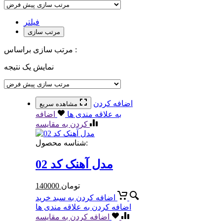
فیلتر
مرتب سازی
مرتب سازی براساس :
نمایش یک نتیجه
اضافه کردن
مشاهده سریع
به علاقه مندی ها
اضافه
کردن به مقایسه
شناسه محصول:
مدل آهنک کد 02
تومان
140000
اضافه کردن به سبد خرید
اضافه کردن به علاقه مندی ها
اضافه کردن به مقایسه