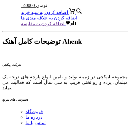
تومان
140000
اضافه کردن به سبد خرید
اضافه کردن به علاقه مندی ها
اضافه کردن به مقایسه
توضیحات کامل آهنک Ahenk
شرکت ایپکچی
مجموعه ایپکچی در زمینه تولید و تامین انواع پارچه های درجه یک
مبلمان، پرده و رو تختی قریب به سی سال است که فعالیت می
نماید.
دسترسی های سریع
فروشگاه
درباره ما
تماس با ما