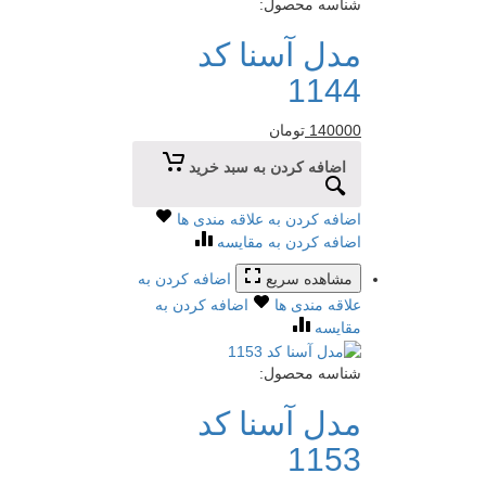
شناسه محصول:
مدل آسنا کد
1144
140000
تومان
اضافه کردن به سبد خرید
اضافه کردن به علاقه مندی ها
اضافه کردن به مقایسه
مشاهده سریع
اضافه کردن به
علاقه مندی ها
اضافه کردن به
مقایسه
شناسه محصول:
مدل آسنا کد
1153