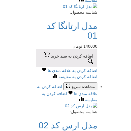
مقایسه
شناسه محصول:
مدل ارتانگا کد
01
140000
تومان
اضافه کردن به سبد خرید
اضافه کردن به علاقه مندی ها
اضافه کردن به مقایسه
مشاهده سریع
اضافه کردن به
علاقه مندی ها
اضافه کردن به
مقایسه
شناسه محصول:
مدل ارس کد 02