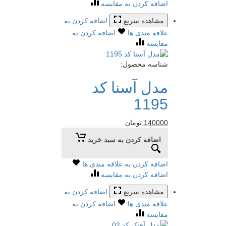
اضافه کردن به مقایسه
مشاهده سریع
اضافه کردن به
علاقه مندی ها
اضافه کردن به
مقایسه
شناسه محصول:
مدل آسنا کد
1195
140000
تومان
اضافه کردن به سبد خرید
اضافه کردن به علاقه مندی ها
اضافه کردن به مقایسه
مشاهده سریع
اضافه کردن به
علاقه مندی ها
اضافه کردن به
مقایسه