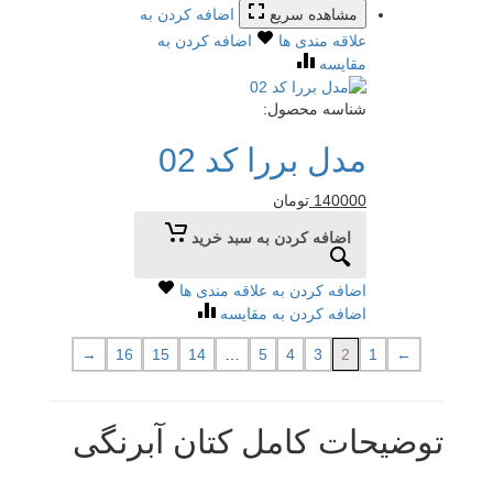
مشاهده سریع
اضافه کردن به
علاقه مندی ها
اضافه کردن به
مقایسه
شناسه محصول:
مدل بررا کد 02
140000
تومان
اضافه کردن به سبد خرید
اضافه کردن به علاقه مندی ها
اضافه کردن به مقایسه
→
16
15
14
…
5
4
3
2
1
←
توضیحات کامل کتان آبرنگی