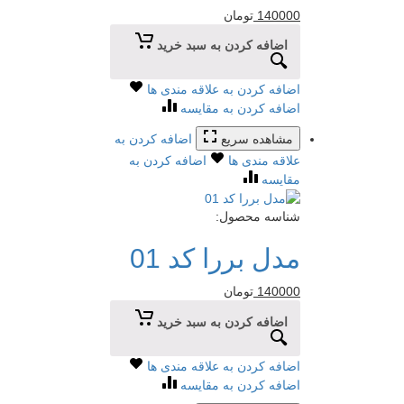
140000
تومان
اضافه کردن به سبد خرید
اضافه کردن به علاقه مندی ها
اضافه کردن به مقایسه
مشاهده سریع
اضافه کردن به
علاقه مندی ها
اضافه کردن به
مقایسه
شناسه محصول:
مدل بررا کد 01
140000
تومان
اضافه کردن به سبد خرید
اضافه کردن به علاقه مندی ها
اضافه کردن به مقایسه