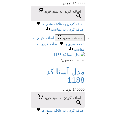
140000
تومان
اضافه کردن به سبد خرید
اضافه کردن به علاقه مندی ها
اضافه کردن به مقایسه
مشاهده سریع
اضافه کردن به
علاقه مندی ها
اضافه کردن به
مقایسه
شناسه محصول:
مدل آسنا کد
1188
140000
تومان
اضافه کردن به سبد خرید
اضافه کردن به علاقه مندی ها