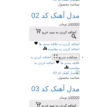
شناسه محصول:
مدل آهنک کد 02
140000
تومان
اضافه کردن به سبد خرید
اضافه کردن به علاقه مندی ها
اضافه کردن به مقایسه
مشاهده سریع
اضافه کردن به
علاقه مندی ها
اضافه کردن به
مقایسه
شناسه محصول:
مدل آهنک کد 03
140000
تومان
اضافه کردن به سبد خرید