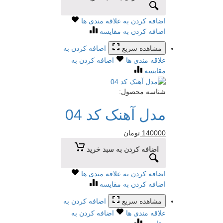
اضافه کردن به علاقه مندی ها
اضافه کردن به مقایسه
مشاهده سریع
اضافه کردن به
علاقه مندی ها
اضافه کردن به
مقایسه
شناسه محصول:
مدل آهنک کد 04
140000
تومان
اضافه کردن به سبد خرید
اضافه کردن به علاقه مندی ها
اضافه کردن به مقایسه
مشاهده سریع
اضافه کردن به
علاقه مندی ها
اضافه کردن به