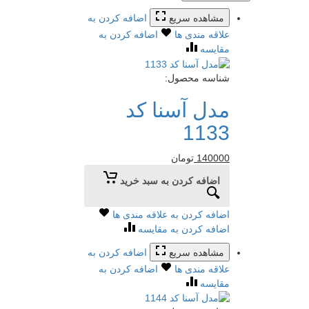
مشاهده سریع
اضافه کردن به
علاقه مندی ها
اضافه کردن به
مقایسه
شناسه محصول:
مدل آسنا کد
1133
140000
تومان
اضافه کردن به سبد خرید
اضافه کردن به علاقه مندی ها
اضافه کردن به مقایسه
مشاهده سریع
اضافه کردن به
علاقه مندی ها
اضافه کردن به
مقایسه