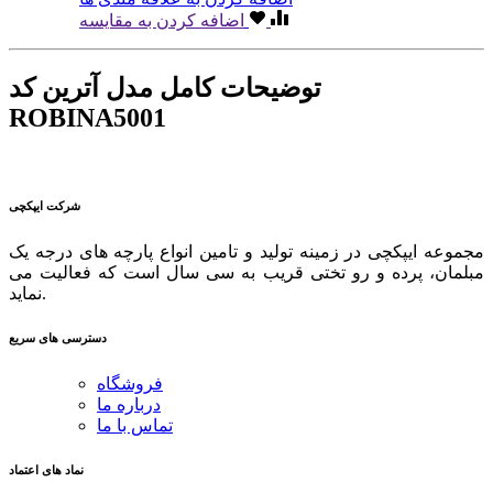
اضافه کردن به مقایسه
توضیحات کامل مدل آترین کد
ROBINA5001
شرکت ایپکچی
مجموعه ایپکچی در زمینه تولید و تامین انواع پارچه های درجه یک
مبلمان، پرده و رو تختی قریب به سی سال است که فعالیت می
نماید.
دسترسی های سریع
فروشگاه
درباره ما
تماس با ما
نماد های اعتماد