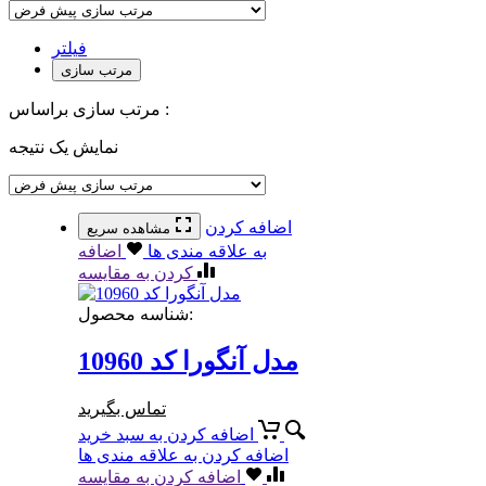
فیلتر
مرتب سازی
مرتب سازی براساس :
نمایش یک نتیجه
اضافه کردن
مشاهده سریع
به علاقه مندی ها
اضافه
کردن به مقایسه
شناسه محصول:
مدل آنگورا کد 10960
تماس بگیرید
اضافه کردن به سبد خرید
اضافه کردن به علاقه مندی ها
اضافه کردن به مقایسه