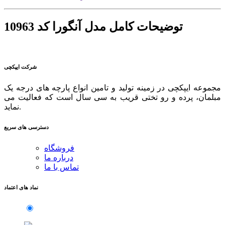
توضیحات کامل مدل آنگورا کد 10963
شرکت ایپکچی
مجموعه ایپکچی در زمینه تولید و تامین انواع پارچه های درجه یک
مبلمان، پرده و رو تختی قریب به سی سال است که فعالیت می
نماید.
دسترسی های سریع
فروشگاه
درباره ما
تماس با ما
نماد های اعتماد