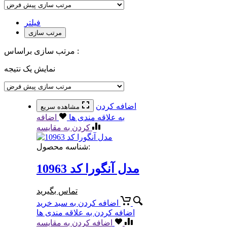
فیلتر
مرتب سازی
مرتب سازی براساس :
نمایش یک نتیجه
اضافه کردن
مشاهده سریع
به علاقه مندی ها
اضافه
کردن به مقایسه
شناسه محصول:
مدل آنگورا کد 10963
تماس بگیرید
اضافه کردن به سبد خرید
اضافه کردن به علاقه مندی ها
اضافه کردن به مقایسه