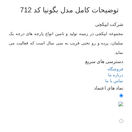
توضیحات کامل مدل بگونیا کد 712
شرکت ایپکچی
مجموعه ایپکچی در زمینه تولید و تامین انواع پارچه های درجه یک
مبلمان، پرده و رو تختی قریب به سی سال است که فعالیت می
نماید.
دسترسی های سریع
فروشگاه
درباره ما
تماس با ما
نماد های اعتماد