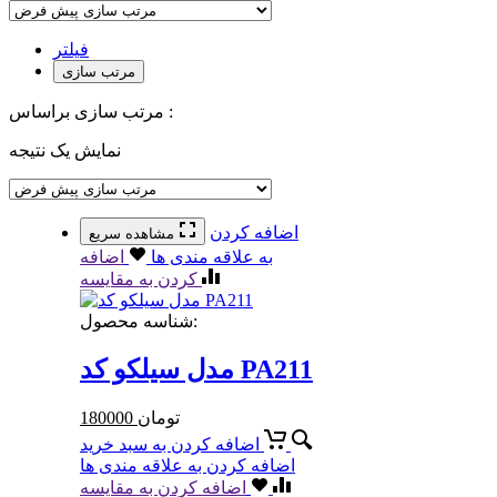
فیلتر
مرتب سازی
مرتب سازی براساس :
نمایش یک نتیجه
اضافه کردن
مشاهده سریع
به علاقه مندی ها
اضافه
کردن به مقایسه
شناسه محصول:
مدل سیلکو کد PA211
تومان
180000
اضافه کردن به سبد خرید
اضافه کردن به علاقه مندی ها
اضافه کردن به مقایسه