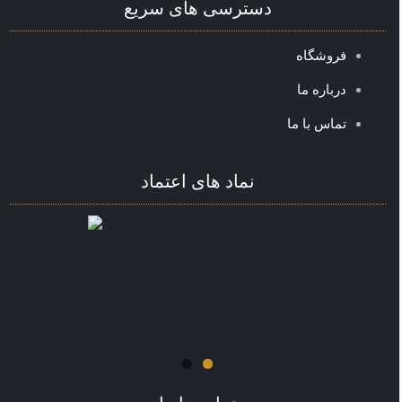
دسترسی های سریع
فروشگاه
درباره ما
تماس با ما
نماد های اعتماد