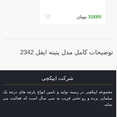
318000
تومان
توضیحات کامل مدل پتینه ایفل 2342
شرکت ایپکچی
مجموعه ایپکچی در زمینه تولید و تامین انواع پارچه های درجه یک
مبلمان، پرده و رو تختی قریب به سی سال است که فعالیت می
نماید.