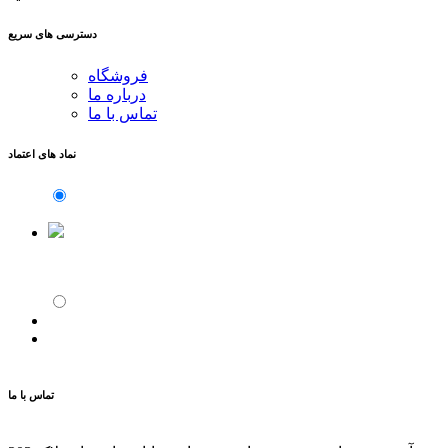
دسترسی های سریع
فروشگاه
درباره ما
تماس با ما
نماد های اعتماد
تماس با ما