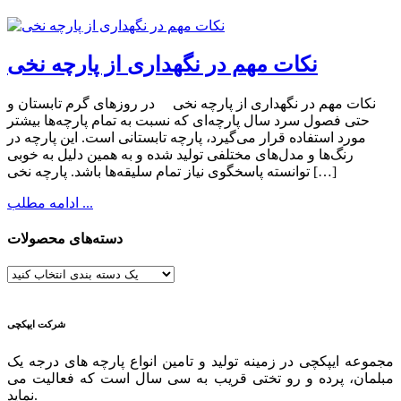
نکات مهم در نگهداری از پارچه نخی
نکات مهم در نگهداری از پارچه نخی در روزهای گرم تابستان و
حتی فصول سرد سال پارچه‌ای که نسبت به تمام پارچه‌ها بیشتر
مورد استفاده قرار می‌گیرد، پارچه تابستانی است. این پارچه در
رنگ‌ها و مدل‌های مختلفی تولید شده و به همین دلیل به خوبی
توانسته پاسخگوی نیاز تمام سلیقه‌ها باشد. پارچه نخی […]
ادامه مطلب ...
دسته‌های محصولات
شرکت ایپکچی
مجموعه ایپکچی در زمینه تولید و تامین انواع پارچه های درجه یک
مبلمان، پرده و رو تختی قریب به سی سال است که فعالیت می
نماید.