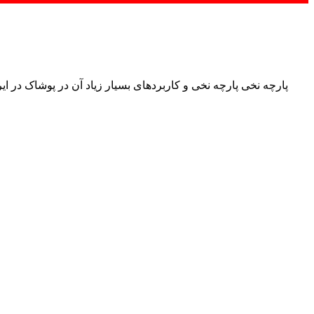
پارچه نخی پارچه نخی و کاربردهای بسیار زیاد آن در پوشاک در ایرا