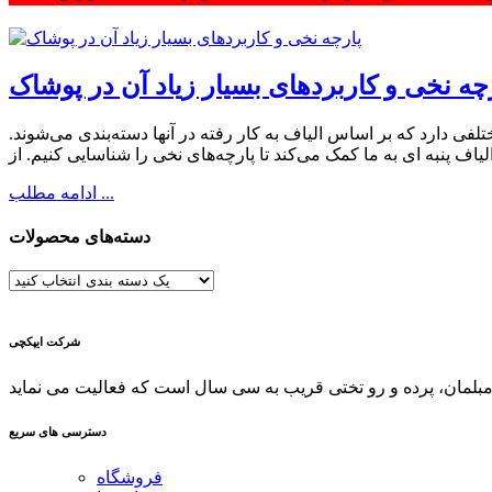
چه نخی و کاربردهای بسیار زیاد آن در پوشاک
لفی دارد که بر اساس الیاف به کار رفته در آن­ها دسته‌بندی می‌شوند.
ادامه مطلب ...
دسته‌های محصولات
شرکت ایپکچی
دسترسی های سریع
فروشگاه