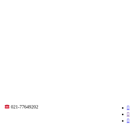
021-77649202