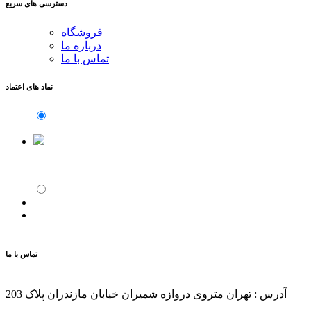
دسترسی های سریع
فروشگاه
درباره ما
تماس با ما
نماد های اعتماد
تماس با ما
آدرس : تهران متروی دروازه شمیران خیابان مازندران پلاک 203