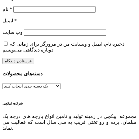
*
نام
*
ایمیل
وب‌ سایت
ذخیره نام، ایمیل و وبسایت من در مرورگر برای زمانی که
دوباره دیدگاهی می‌نویسم.
دسته‌های محصولات
شرکت ایپکچی
مجموعه ایپکچی در زمینه تولید و تامین انواع پارچه های درجه یک
مبلمان، پرده و رو تختی قریب به سی سال است که فعالیت می
نماید.