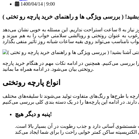
1400/04/14 | 9:00
امرغوب به عنوان روتختی و روبالشی سلامتی خواب را به هم میزند و
 را بررسی می‌کنیم. همچنین در ادامه نکات مهم در هنگام خرید پارچه
روتختی بیان می‌شود. در ادامه همراه ما بمانید.
انواع پارچه روتختی
رچه با طرح‌ها و رنگ‌های متفاوت تولید می‌شوند تا سلیقه‌های مختلف
پنبه و دیگر هیچ!
یت شستشوی آسانی دارد و جذب رطوبت در آن بسیار بالا است.