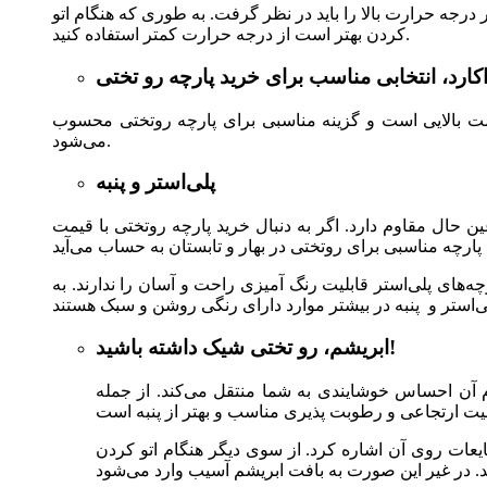
ه حرارت بالا را باید در نظر گرفت. به طوری که هنگام اتو
کردن بهتر است از درجه حرارت کمتر استفاده کنید.
اومت بالایی است و گزینه مناسبی برای پارچه روتختی محسوب
می‌شود.
پلی‌استر و پنبه
حال مقاوم دارد. اگر به دنبال خرید پارچه روتختی با قیمت
چه‌های پلی‌استر قابلیت رنگ آمیزی راحت و آسان را ندارند. به
ابریشم، رو تختی شیک داشته باشید!
م آن احساس خوشایندی به شما منتقل می‌کند. از جمله
یعات روی آن اشاره کرد. از سوی دیگر هنگام اتو کردن