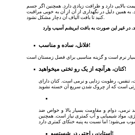
مت بالایی دارد و ظرافت زیادی دارد. همچنین اگر جسم
 همین دلیل در نگهداری از آن از آن به خوبی مراقبت
کنید تا بافت الیاف آن دچار مشکل نشود.
ید. در غیر این صورت به بافت ابریشم آسیب وارد
فلانل، ساده و مناسب!
کتان، هرآنچه از یک رو تختی میخواهید!
سیت، تنفس، رطوبت زدایی و نرمی است. کتان دارای
ند نرمی، دوام و مقاومت بسیار بالا و خواص ضد
رژی، مواد شیمیایی و آب کمتری نیاز است. همچنین
استات، راحتی در شستسو!