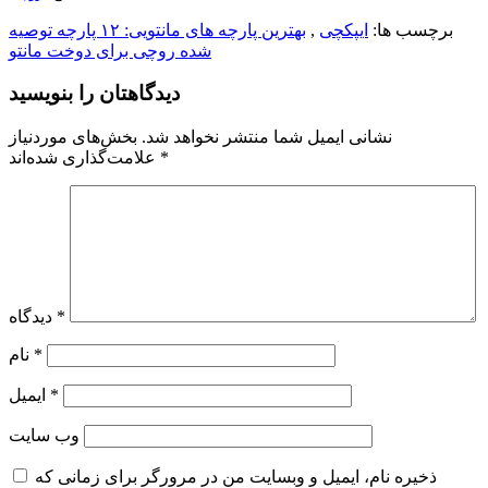
برچسب ها:
ایپکچی
,
بهترین پارچه های مانتویی: ۱۲ پارچه توصیه
شده روچی برای دوخت مانتو
دیدگاهتان را بنویسید
نشانی ایمیل شما منتشر نخواهد شد.
بخش‌های موردنیاز
*
علامت‌گذاری شده‌اند
*
دیدگاه
*
نام
*
ایمیل
وب‌ سایت
ذخیره نام، ایمیل و وبسایت من در مرورگر برای زمانی که