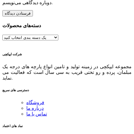
دوباره دیدگاهی می‌نویسم.
دسته‌های محصولات
شرکت ایپکچی
مجموعه ایپکچی در زمینه تولید و تامین انواع پارچه های درجه یک
مبلمان، پرده و رو تختی قریب به سی سال است که فعالیت می
نماید.
دسترسی های سریع
فروشگاه
درباره ما
تماس با ما
نماد های اعتماد