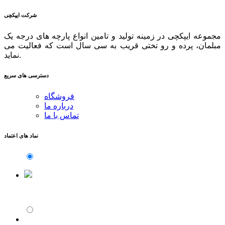
شرکت ایپکچی
مجموعه ایپکچی در زمینه تولید و تامین انواع پارچه های درجه یک
مبلمان، پرده و رو تختی قریب به سی سال است که فعالیت می
نماید.
دسترسی های سریع
فروشگاه
درباره ما
تماس با ما
نماد های اعتماد