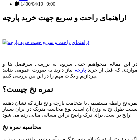
1400/04/19 | 9:00
راهنمای راحت و سریع جهت خرید پارچه!
در این مقاله میخواهیم خیلی سریع، به بررسی سرفصل ها و
مواردی که قبل از خرید
پارچه
نیاز دارید به صورت عمومی بدانید
بپردازیم و نکات مهم را در این بین بررسی کنیم.
نمره نخ چیست؟
نمره نخ رابطه مستقیمی با ضخامت پارچه و نخ دارد که نشان دهنده
نسبت طول نخ به وزن آن است. نوع محاسبه متریک در ایران بسیار
رایج تر است. برای درک واضح تر این مساله، مثالی زده می شود:
محاسبه نمره نخ
اگر ۱۰۰ متر از نخ یک لای پنبه، ۵ گرم برآورد شود، با تقسیم ۱۰۰ بر