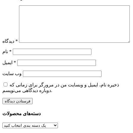
*
دیدگاه
*
نام
*
ایمیل
وب‌ سایت
ذخیره نام، ایمیل و وبسایت من در مرورگر برای زمانی که
دوباره دیدگاهی می‌نویسم.
دسته‌های محصولات