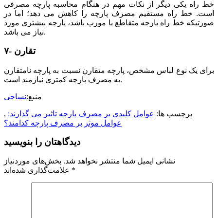
خط راه یکی دیگر از نکات مهم در هنگام محاسبه پارچه مصرفی
است. خط راه مستقیم مصرف پارچه را کاهش می دهد؛ اما در
صورتیکه خط راه پارچه متقاطع یا مورب باشد، پارچه بیشتری مورد
نیاز می باشد.
۷- تقارن
برای یک نوع لباس مشخص، پارچه متقارن نسبت به پارچه نامتقارن
به مصرف پارچه کمتری نیازمند است.
منبع:
نساجی
برچسب ها:
عوامل کلیدی بر مصرف پارچه تاثیر می گذارند:
,
عوامل موثر بر مصرف پارچه کدامند؟
دیدگاهتان را بنویسید
نشانی ایمیل شما منتشر نخواهد شد.
بخش‌های موردنیاز
*
علامت‌گذاری شده‌اند