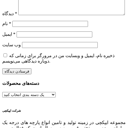
*
دیدگاه
*
نام
*
ایمیل
وب‌ سایت
ذخیره نام، ایمیل و وبسایت من در مرورگر برای زمانی که
دوباره دیدگاهی می‌نویسم.
دسته‌های محصولات
شرکت ایپکچی
مجموعه ایپکچی در زمینه تولید و تامین انواع پارچه های درجه یک
مبلمان، پرده و رو تختی قریب به سی سال است که فعالیت می