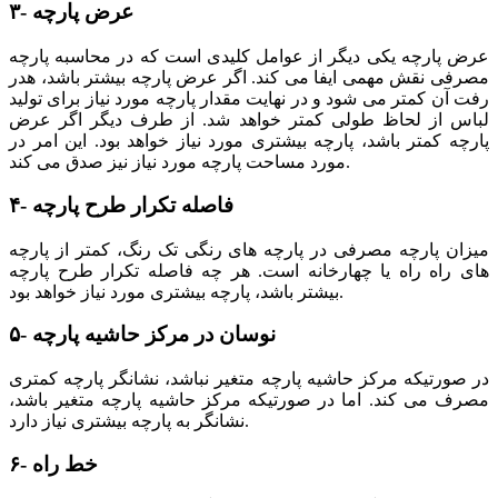
۳- عرض پارچه
عرض پارچه یکی دیگر از عوامل کلیدی است که در محاسبه پارچه
مصرفی نقش مهمی ایفا می کند. اگر عرض پارچه بیشتر باشد، هدر
رفت آن کمتر می شود و در نهایت مقدار پارچه مورد نیاز برای تولید
لباس از لحاظ طولی کمتر خواهد شد. از طرف دیگر اگر عرض
پارچه کمتر باشد، پارچه بیشتری مورد نیاز خواهد بود. این امر در
مورد مساحت پارچه مورد نیاز نیز صدق می کند.
۴- فاصله تکرار طرح پارچه
میزان پارچه مصرفی در پارچه های رنگی تک رنگ، کمتر از پارچه
های راه راه یا چهارخانه است. هر چه فاصله تکرار طرح پارچه
بیشتر باشد، پارچه بیشتری مورد نیاز خواهد بود.
۵- نوسان در مرکز حاشیه پارچه
در صورتیکه مرکز حاشیه پارچه متغیر نباشد، نشانگر پارچه کمتری
مصرف می کند. اما در صورتیکه مرکز حاشیه پارچه متغیر باشد،
نشانگر به پارچه بیشتری نیاز دارد.
۶- خط راه