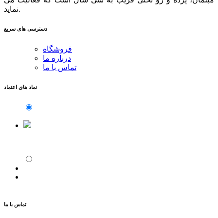
نماید.
دسترسی های سریع
فروشگاه
درباره ما
تماس با ما
نماد های اعتماد
تماس با ما