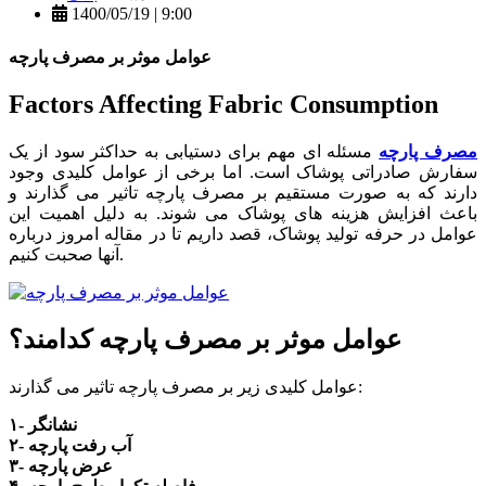
1400/05/19 | 9:00
عوامل موثر بر مصرف پارچه
Factors Affecting Fabric Consumption
مصرف پارچه
مسئله ای مهم برای دستیابی به حداکثر سود از یک
سفارش صادراتی پوشاک است. اما برخی از عوامل کلیدی وجود
دارند که به صورت مستقیم بر مصرف پارچه تاثیر می گذارند و
باعث افزایش هزینه های پوشاک می شوند. به دلیل اهمیت این
عوامل در حرفه تولید پوشاک، قصد داریم تا در مقاله امروز درباره
آنها صحبت کنیم.
عوامل موثر بر مصرف پارچه کدامند؟
عوامل کلیدی زیر بر مصرف پارچه تاثیر می گذارند:
۱- نشانگر
۲- آب رفت پارچه
۳- عرض پارچه