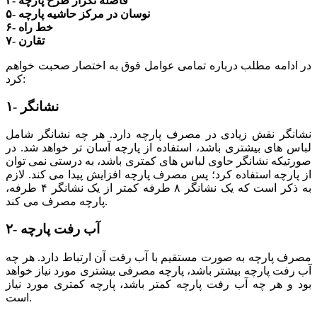
۴- فاصله تکرار طرح پارچه
۵- نوسان در مرکز حاشیه پارچه
۶- خط راه
۷- تقارن
در ادامه مطلب درباره تمامی عوامل فوق به اختصار صحبت خواهم
کرد:
۱- نشانگر
نشانگر نقش زیادی در مصرف پارچه دارد. هر چه نشانگر شامل
لباس های بیشتری باشد، استفاده از پارچه آسان تر خواهد شد. در
صورتیکه نشانگر حاوی لباس های کمتری باشد، به درستی نمی توان
از پارچه استفاده کرد؛ پس مصرف پارچه افزایش پیدا می کند. لازم
به ذکر است که یک نشانگر ۸ طرفه کمتر از یک نشانگر ۴ طرفه،
پارچه مصرف می کند.
۲- آب رفت پارچه
مصرف پارچه به صورت مستقیم با آب رفت آن ارتباط دارد. هر چه
آب رفت پارچه بیشتر باشد، پارچه مصرفی بیشتری مورد نیاز خواهد
بود و هر چه آب رفت پارچه کمتر باشد، پارچه کمتری مورد نیاز
است.