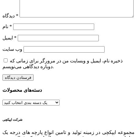
*
دیدگاه
*
نام
*
ایمیل
وب‌ سایت
ذخیره نام، ایمیل و وبسایت من در مرورگر برای زمانی که
دوباره دیدگاهی می‌نویسم.
دسته‌های محصولات
شرکت ایپکچی
مجموعه ایپکچی در زمینه تولید و تامین انواع پارچه های درجه یک