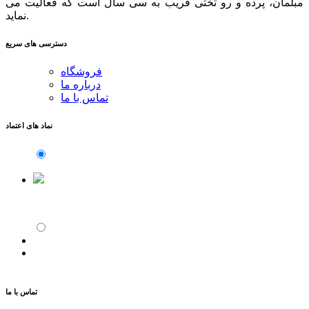
مبلمان، پرده و رو تختی قریب به سی سال است که فعالیت می
نماید.
دسترسی های سریع
فروشگاه
درباره ما
تماس با ما
نماد های اعتماد
تماس با ما