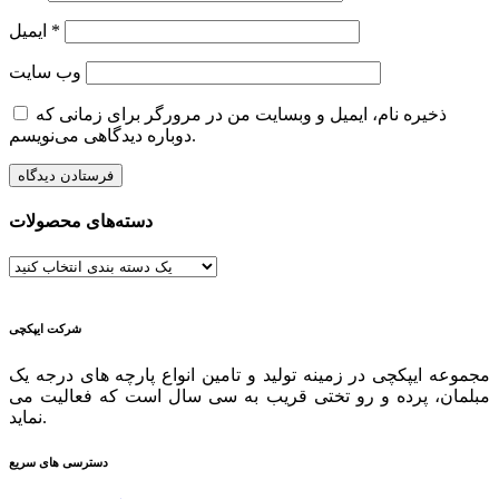
*
ایمیل
وب‌ سایت
ذخیره نام، ایمیل و وبسایت من در مرورگر برای زمانی که
دوباره دیدگاهی می‌نویسم.
دسته‌های محصولات
شرکت ایپکچی
مجموعه ایپکچی در زمینه تولید و تامین انواع پارچه های درجه یک
مبلمان، پرده و رو تختی قریب به سی سال است که فعالیت می
نماید.
دسترسی های سریع