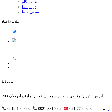
فروشگاه
درباره ما
تماس با ما
نماد های اعتماد
تماس با ما
آدرس : تهران متروی دروازه شمیران خیابان مازندران پلاک 203
0919-1040692
0921-3815002
021-77649202