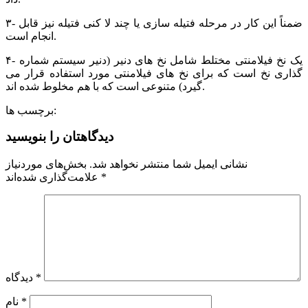
۳- ضمناً این کار در مرحله فتیله سازی یا چند لا کنی فتیله نیز قابل
انجام است.
۴- یک نخ فیلامنتی مختلط شامل نخ های دنیر (دنیر سیستم شماره
گذاری نخ است که برای نخ های فیلامنتی مورد استفاده قرار می
گیرد) متنوعی است که با هم مخلوط شده اند.
برچسب ها:
دیدگاهتان را بنویسید
نشانی ایمیل شما منتشر نخواهد شد.
بخش‌های موردنیاز
*
علامت‌گذاری شده‌اند
*
دیدگاه
*
نام