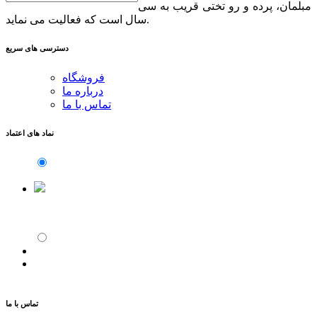
مبلمان، پرده و رو تختی قریب به سی
سال است که فعالیت می نماید.
دسترسی های سریع
فروشگاه
درباره ما
تماس با ما
نماد های اعتماد
تماس با ما