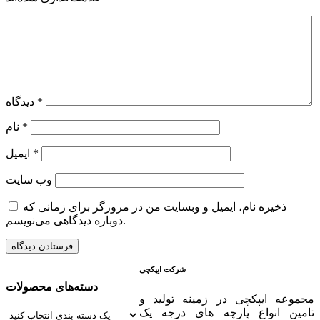
*
دیدگاه
*
نام
*
ایمیل
وب‌ سایت
ذخیره نام، ایمیل و وبسایت من در مرورگر برای زمانی که
دوباره دیدگاهی می‌نویسم.
شرکت ایپکچی
دسته‌های محصولات
مجموعه ایپکچی در زمینه تولید و
تامین انواع پارچه های درجه یک