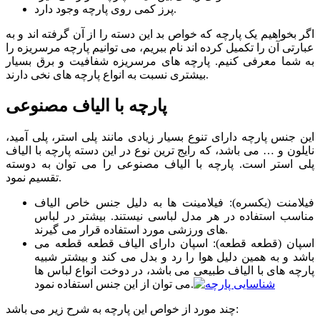
پرز کمی روی پارچه وجود دارد.
اگر بخواهیم یک پارچه که خواص بد این دسته را از آن گرفته اند و به
عبارتی آن را تکمیل کرده اند نام ببریم، می توانیم پارچه مرسریزه را
به شما معرفی کنیم. پارچه های مرسریزه شفافیت و برق بسیار
بیشتری نسبت به انواع پارچه های نخی دارند.
پارچه با الیاف مصنوعی
این جنس پارچه دارای تنوع بسیار زیادی مانند پلی استر، پلی آمید،
نایلون و … می باشد، که رایج ترین نوع در این دسته پارچه با الیاف
پلی استر است. پارچه با الیاف مصنوعی را می توان به دوسته
تقسیم نمود.
فیلامنت (یکسره): فیلامینت ها به دلیل جنس خاص الیاف
مناسب استفاده در هر مدل لباسی نیستند. بیشتر در لباس
های ورزشی مورد استفاده قرار می گیرند.
اسپان (قطعه قطعه): اسپان دارای الیاف قطعه قطعه می
باشد و به همین دلیل هوا را رد و بدل می کند و بیشتر شبیه
پارچه های با الیاف طبیعی می باشد، در دوخت انواع لباس ها
می توان از این جنس استفاده نمود.
چند مورد از خواص این پارچه به شرح زیر می باشد: