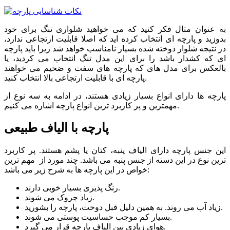
به عنوان مثال فکر کنید که می خواهید شلواری تنگ برای خود
بدوزید و پارچه ای انتخاب کرده اید که اصلا قابلیت ارتجاعی ندارد،
در نتیجه شلوار دوخته شده بسیار نامناسب خواهد شد زیرا باید پارچه
ای که کشدار باشد را برای این مدل تنگ انتخاب می کردید، یا
بالعکس برای مدل های که پارچه های سفت و ضخیم می خواهند
پارچه ای با قابلیت ارتجاعی بالا انتخاب کنید.
پارچه ها دارای انواع بسیار زیادی هستند، در ادامه به سه نوع از
مهمترین و پر کاربرد ترین انواع پارچه اشاره می کنیم.
پارچه با الیاف طبیعی
این جنس پارچه دارای الیاف پنبه، کتان یا پشم هستند. پر کاربرد
ترین نوع در این دسته از جنس پنبه می باشد. چند مورد از مهم ترین
خواص در این پارچه ها به شرح زیر می باشد:
رنگ پذیری بسیار خوبی دارند.
زیاد چروک می شوند.
زیاد آب می روند. به همین دلیل قبل دوخت، پارچه را بشورید.
بسیار کم موجب حساسیت پوستی می شوند.
هوای زیادی بین الیاف پارچه قرار می گیرد.