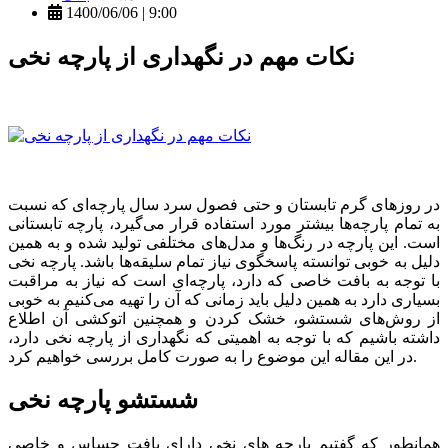
1400/06/06 | 9:00
نکات مهم در نگهداری از پارچه نخی
در روزهای گرم تابستان و حتی فصول سرد سال پارچه‌ای که نسبت
به تمام پارچه‌ها بیشتر مورد استفاده قرار می‌گیرد، پارچه تابستانی
است. این پارچه در رنگ‌ها و مدل‌های مختلفی تولید شده و به همین
دلیل به خوبی توانسته پاسخگوی نیاز تمام سلیقه‌ها باشد. پارچه نخی
با توجه به بافت خاصی که دارد، پارچه‌ای است که نیاز به مراقبت
بسیاری دارد به همین دلیل باید زمانی که آن را تهیه می‌کنیم به خوبی
از روش‌های شستشو، خشک کردن و همچنین اتوکشی آن اطلاع
داشته باشیم که با توجه به اهمیتی که نگهداری از پارچه نخی دارد،
در این مقاله این موضوع را به صورت کامل بررسی خواهیم کرد.
شستشو پارچه نخی
همانطور که گفتیم پارچه های نخی دارای بافت حساس و خاصی