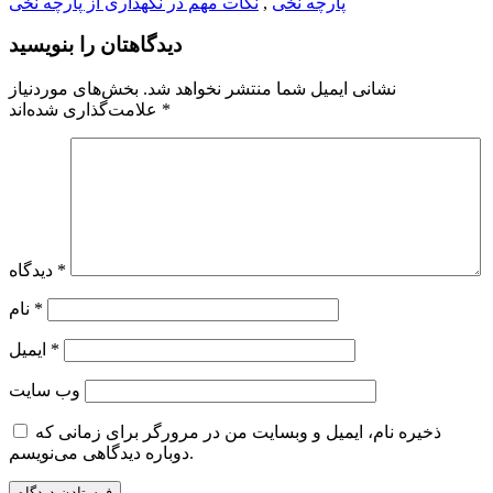
پارچه نخی
,
نکات مهم در نگهداری از پارچه نخی
دیدگاهتان را بنویسید
نشانی ایمیل شما منتشر نخواهد شد.
بخش‌های موردنیاز
*
علامت‌گذاری شده‌اند
*
دیدگاه
*
نام
*
ایمیل
وب‌ سایت
ذخیره نام، ایمیل و وبسایت من در مرورگر برای زمانی که
دوباره دیدگاهی می‌نویسم.