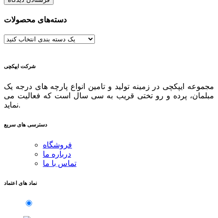
دسته‌های محصولات
شرکت ایپکچی
مجموعه ایپکچی در زمینه تولید و تامین انواع پارچه های درجه یک
مبلمان، پرده و رو تختی قریب به سی سال است که فعالیت می
نماید.
دسترسی های سریع
فروشگاه
درباره ما
تماس با ما
نماد های اعتماد