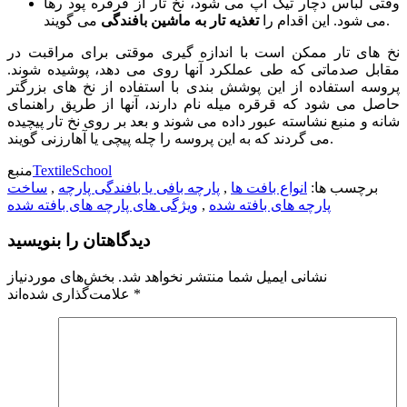
*
دیدگاه
*
نام
*
ایمیل
وب‌ سایت
ذخیره نام، ایمیل و وبسایت من در مرورگر برای زمانی که
دوباره دیدگاهی می‌نویسم.
دسته‌های محصولات