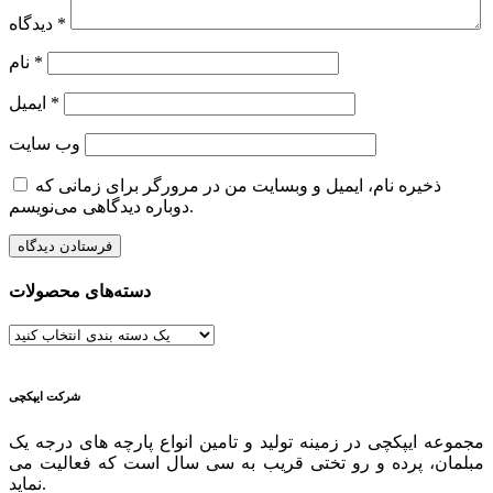
شرکت ایپکچی
مجموعه ایپکچی در زمینه تولید و تامین انواع پارچه های درجه یک
مبلمان، پرده و رو تختی قریب به سی سال است که فعالیت می
نماید.
دسترسی های سریع
فروشگاه
درباره ما
تماس با ما
نماد های اعتماد