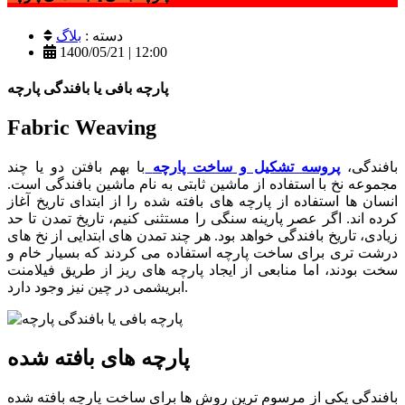
دسته :
بلاگ
1400/05/21 | 12:00
پارچه بافی یا بافندگی پارچه
Fabric Weaving
بافندگی،
پروسه تشکیل و ساخت پارچه
با بهم بافتن دو یا چند
مجموعه نخ با استفاده از ماشین ثابتی به نام ماشین بافندگی است.
انسان ها استفاده از پارچه های بافته شده را از ابتدای تاریخ آغاز
کرده اند. اگر عصر پارینه سنگی را مستثنی کنیم، تاریخ تمدن تا حد
زیادی، تاریخ بافندگی خواهد بود. هر چند تمدن های ابتدایی از نخ های
درشت تری برای ساخت پارچه استفاده می کردند که بسیار خام و
سخت بودند، اما منابعی از ایجاد پارچه های ریز از طریق فیلامنت
ابریشمی در چین نیز وجود دارد.
پارچه های بافته شده
بافندگی یکی از مرسوم ترین روش ها برای ساخت پارچه بافته شده