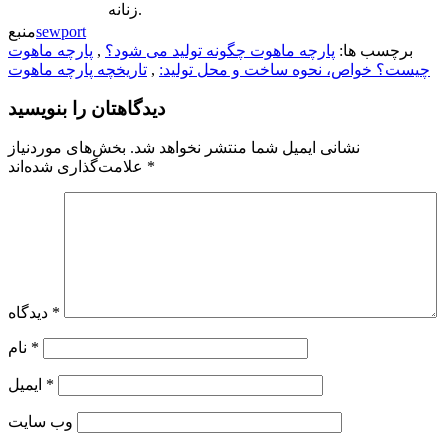
زنانه.
sewport
منبع
برچسب ها:
پارچه ماهوت چگونه تولید می شود؟
,
پارچه ماهوت
چیست؟ خواص، نحوه ساخت و محل تولید:
,
تاریخچه پارچه ماهوت
دیدگاهتان را بنویسید
نشانی ایمیل شما منتشر نخواهد شد.
بخش‌های موردنیاز
*
علامت‌گذاری شده‌اند
*
دیدگاه
*
نام
*
ایمیل
وب‌ سایت