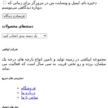
ذخیره نام، ایمیل و وبسایت من در مرورگر برای زمانی که
دوباره دیدگاهی می‌نویسم.
دسته‌های محصولات
شرکت ایپکچی
مجموعه ایپکچی در زمینه تولید و تامین انواع پارچه های درجه یک
مبلمان، پرده و رو تختی قریب به سی سال است که فعالیت می
نماید.
دسترسی های سریع
فروشگاه
درباره ما
تماس با ما
نماد های اعتماد