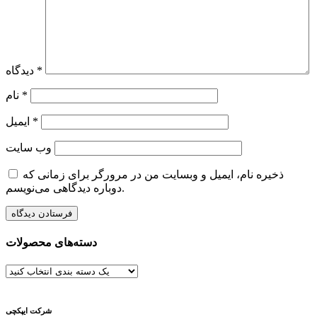
*
دیدگاه
*
نام
*
ایمیل
وب‌ سایت
ذخیره نام، ایمیل و وبسایت من در مرورگر برای زمانی که
دوباره دیدگاهی می‌نویسم.
دسته‌های محصولات
شرکت ایپکچی