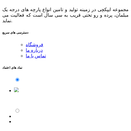
مجموعه ایپکچی در زمینه تولید و تامین انواع پارچه های درجه یک
مبلمان، پرده و رو تختی قریب به سی سال است که فعالیت می
نماید.
دسترسی های سریع
فروشگاه
درباره ما
تماس با ما
نماد های اعتماد