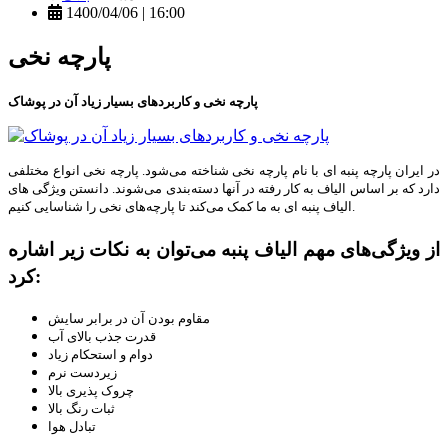
1400/04/06 | 16:00
پارچه نخی
پارچه نخی و کاربردهای بسیار زیاد آن در پوشاک
در ایران پارچه پنبه ای با نام پارچه نخی شناخته می‌شود. پارچه نخی انواع مختلفی
دارد که بر اساس الیاف به کار رفته در آن­ها دسته‌بندی می‌شوند. دانستن ویژگی های
الیاف پنبه ای به ما کمک می‌کند تا پارچه‌های نخی را شناسایی کنیم.
از ویژگی‌های مهم الیاف پنبه می‌توان به نکات زیر اشاره
کرد:
مقاوم بودن آن در برابر سایش
قدرت جذب بالای آب
دوام و استحکام زیاد
زیردست نرم
چروک پذیری بالا
ثبات رنگ بالا
تبادل هوا