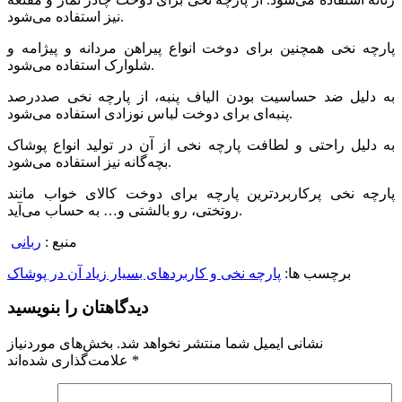
نیز استفاده می‌شود.
پارچه نخی همچنین برای دوخت انواع پیراهن مردانه و پیژامه و
شلوارک استفاده می‌شود.
به دلیل ضد حساسیت بودن الیاف پنبه، از پارچه نخی صددرصد
پنبه‌ای برای دوخت لباس نوزادی استفاده می‌شود.
به دلیل راحتی و لطافت پارچه نخی از آن در تولید انواع پوشاک
بچه‌گانه نیز استفاده می‌شود.
پارچه نخی پرکاربرد‌ترین پارچه برای دوخت کالای خواب مانند
روتختی، رو بالشتی و… به حساب می‌آید.
منبع :
ربانی
برچسب ها:
پارچه نخی و کاربردهای بسیار زیاد آن در پوشاک
دیدگاهتان را بنویسید
نشانی ایمیل شما منتشر نخواهد شد.
بخش‌های موردنیاز
*
علامت‌گذاری شده‌اند