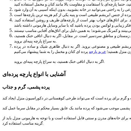
ند. برای اتاق‌های خواب بهتر است از پارچه‌های ظریف و روشن استفاده کنید.
فصل زمستان و مناطق سردسیر است. در مقابل، اگر به دنبال اتاقی خنک هستید،
به سراغ پارچه پنبه‌ای بروید.
بریشم طبیعی و مصنوعی بروید. اگر به دنبال ظاهری شیک و ساده در پرده
ن منزل هستید؛
خرید پارچه
اگر به دنبال اتاقی خنک هستید، به سراغ پارچه پنبه‌ای بروید.
آشنایی با انواع پارچه پرده‌ای
پرده پشمی، گرم و جذاب
گ‌های مختلف این پارچه برای خانه‌های مدرن و سنتی قابل استفاده است و با توجه به هارمونی منزل باید از
گزینه مناسب استفاده کرد.