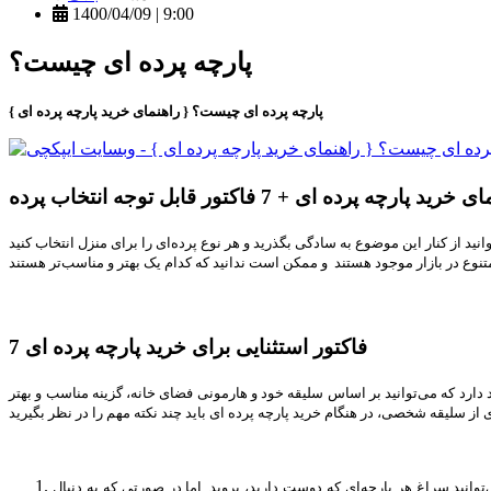
1400/04/09 | 9:00
پارچه پرده ای چیست؟
پارچه پرده ای چیست؟ { راهنمای خرید پارچه پرده ای }
رید پارچه پرده ای + 7 فاکتور قابل توجه انتخاب پرده
7 فاکتور استثنایی برای خرید پارچه پرده ‌ای
دارد که می‌توانید بر اساس سلیقه خود و هارمونی فضای خانه، گزینه مناسب و بهتر
توانید سراغ هر پارچه‌ای که دوست دارید، بروید. اما در صورتی که به دنبال