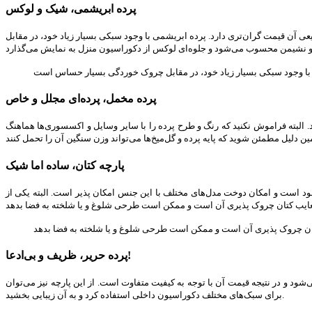
پرده ابریشمی، شیک و لوکس
بیعی آن قیمت گران‌تری دارد. پرده ابریشمی با وجود سبکی بسیار زیاد خود، در مقابل
پرده مخمل، پرده‌ای مجلل و خاص
. البته فراموش نکنید که رنگ و طرح پرده را با سایر وسایل و اکسسوری‌ها هماهنگ
پارچه کتان، ساده اما شیک
موجود است و امکان دوخت مدل‌های مختلف با این جنس امکان پذیر است. البته یکی از
پرده حریر، ظریف و بی‌ادعا!
‌شود و در نتیجه قیمت آن با توجه به کیفیت متفاوت است. از این پارچه نیز می‌توان
برای سبک‌های مختلف دکوراسیون داخلی استفاده کرد و به آن زیبایی بخشید.