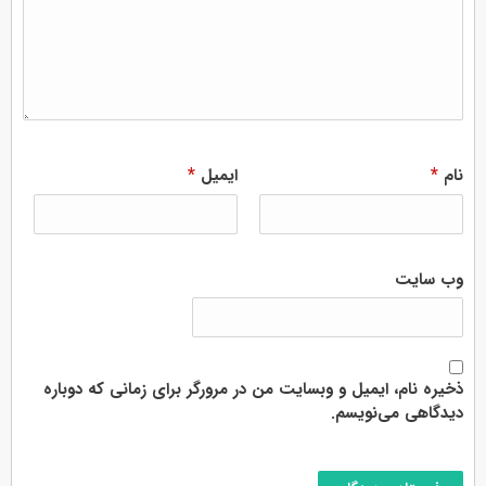
*
*
نام
ایمیل
وب‌ سایت
ذخیره نام، ایمیل و وبسایت من در مرورگر برای زمانی که دوباره
دیدگاهی می‌نویسم.