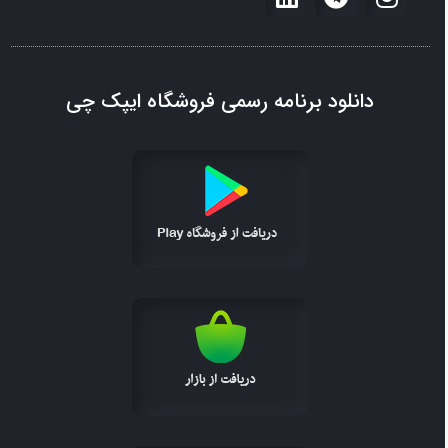
دانلود برنامه رسمی فروشگاه ایپک چی