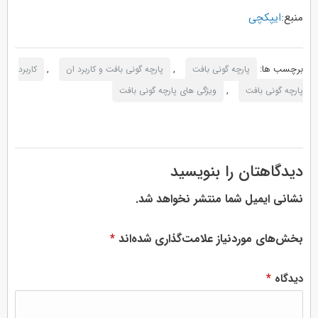
منبع:
ایپکچی
برچسب ها:
,
,
پارچه گونی بافت
پارچه گونی بافت و کاربرد ان
کاربرد
,
پارچه گونی بافت
ویژگی های پارچه گونی بافت
دیدگاهتان را بنویسید
نشانی ایمیل شما منتشر نخواهد شد.
بخش‌های موردنیاز علامت‌گذاری شده‌اند
*
*
دیدگاه