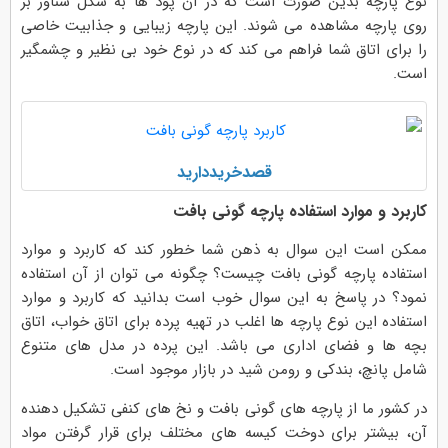
نوع پارچه بدین صورت است که در آن پود ها به شکل شناور بر
روی پارچه مشاهده می شوند. این پارچه زیبایی و جذابیت خاصی
را برای اتاق شما فراهم می کند که در نوع خود بی نظیر و چشمگیر
است.
قصدخریددارید
کاربرد و موارد استفاده پارچه گونی بافت
ممکن است این سوال به ذهن شما خطور کند که کاربرد و موارد
استفاده پارچه گونی بافت چیست؟ چگونه می توان از آن استفاده
نمود؟ در پاسخ به این سوال خوب است بدانید که کاربرد و موارد
استفاده این نوع پارچه ها اغلب در تهیه پرده برای اتاق خواب، اتاق
بچه ها و فضای اداری می باشد. این پرده در مدل های متنوع
شامل پانچ، بندکی و رومن شید در بازار موجود است.
در کشور ما از پارچه های گونی بافت و نخ های كنفی تشكیل دهنده
آن، بیشتر برای دوخت كیسه های مختلف برای قرار گرفتن مواد