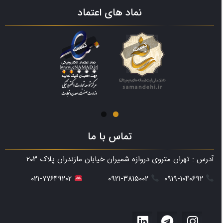
نماد های اعتماد
تماس با ما
آدرس : تهران متروی دروازه شمیران خیابان مازندران پلاک ۲۰۳
۰۲۱-۷۷۶۴۹۲۰۲
۰۹۲۱-۳۸۱۵۰۰۲
۰۹۱۹-۱۰۴۰۶۹۲