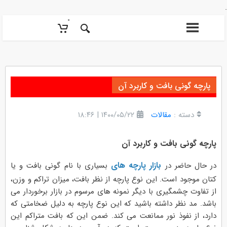
۰
پارچه گونی بافت و کاربرد آن
دسته :
مقالات
۱۴۰۰/۰۵/۲۲ | ۱۸:۴۶
پارچه گونی بافت و کاربرد آن
بازار پارچه های
در حال حاضر در
بسیاری با نام گونی بافت و یا
کتان موجود است. این نوع پارچه از نظر بافت، میزان تراکم و وزن،
از تفاوت چشمگیری با دیگر نمونه های مرسوم در بازار برخوردار می
باشد. مد نظر داشته باشید که این نوع پارچه به دلیل ضخامتی که
دارد، از نفوذ نور ممانعت می کند. ضمن این که بافت متراکم این