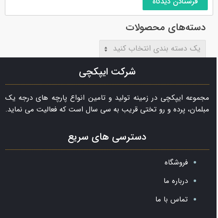
دسته‌های محصولات
یک دسته بندی انتخاب کنید
شرکت ایپکچی
مجموعه ایپکچی در زمینه تولید و تامین انواع پارچه های درجه یک
مبلمان، پرده و رو تختی قریب به سی سال است که فعالیت می نماید.
دسترسی های سریع
فروشگاه
درباره ما
تماس با ما