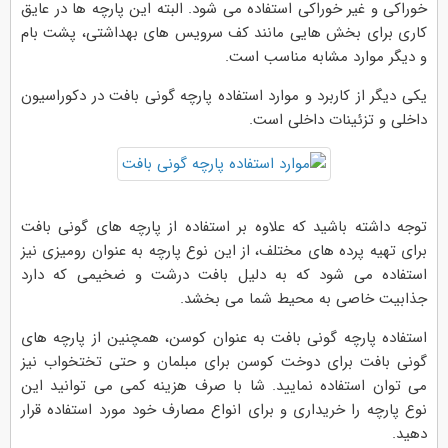
خوراكی و غیر خوراكی استفاده می شود. البته این پارچه ها در عایق
كاری برای بخش هایی مانند كف سرویس های بهداشتی، پشت بام
و دیگر موارد مشابه مناسب است.
یکی دیگر از کاربرد و موارد استفاده پارچه گونی بافت در دكوراسیون
داخلی و تزئینات داخلی است.
توجه داشته باشید که علاوه بر استفاده از پارچه های گونی بافت
برای تهیه پرده های مختلف، از این نوع پارچه به عنوان رومیزی نیز
استفاده می شود که به دلیل بافت درشت و ضخیمی که دارد
جذابیت خاصی به محیط شما می بخشد.
استفاده پارچه گونی بافت به عنوان كوسن، همچنین از پارچه های
گونی بافت برای دوخت كوسن برای مبلمان و حتی تختخواب نیز
می توان استفاده نمایید. شا با صرف هزینه کمی می توانید این
نوع پارچه را خریداری و برای انواع مصارف خود مورد استفاده قرار
دهید.