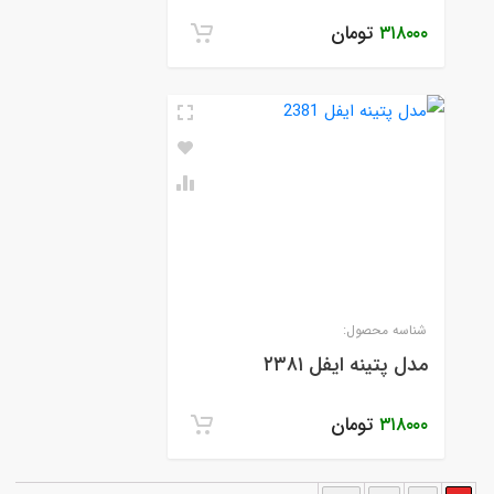
۳۱۸۰۰۰
تومان
شناسه محصول:
مدل پتینه ایفل ۲۳۸۱
۳۱۸۰۰۰
تومان