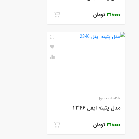
۳۱۸۰۰۰
تومان
شناسه محصول:
مدل پتینه ایفل ۲۳۴۶
۳۱۸۰۰۰
تومان