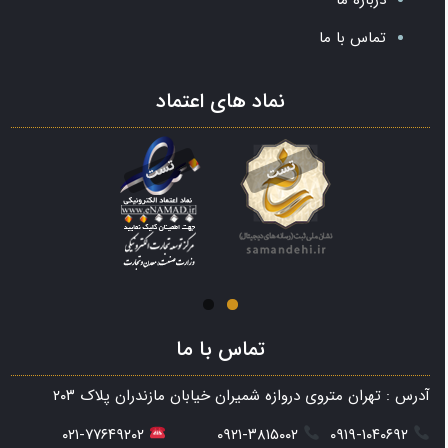
تماس با ما
نماد های اعتماد
تماس با ما
آدرس : تهران متروی دروازه شمیران خیابان مازندران پلاک ۲۰۳
۰۲۱-۷۷۶۴۹۲۰۲
۰۹۲۱-۳۸۱۵۰۰۲
۰۹۱۹-۱۰۴۰۶۹۲