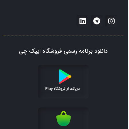
دانلود برنامه رسمی فروشگاه ایپک چی