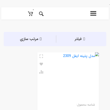
۰
فیلتر
مرتب سازی
شناسه محصول: