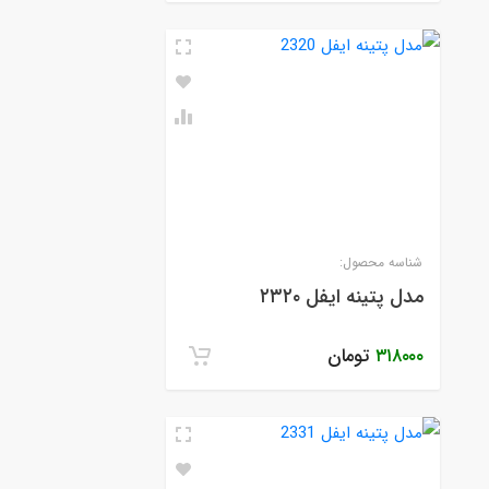
شناسه محصول:
مدل پتینه ایفل ۲۳۲۰
۳۱۸۰۰۰
تومان