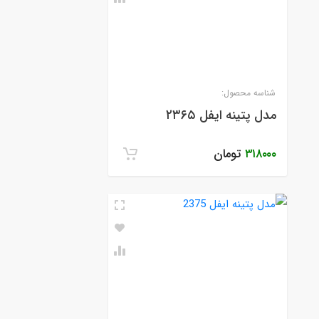
شناسه محصول:
مدل پتینه ایفل ۲۳۶۵
۳۱۸۰۰۰
تومان