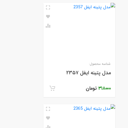
شناسه محصول:
مدل پتینه ایفل ۲۳۵۷
۳۱۸۰۰۰
تومان