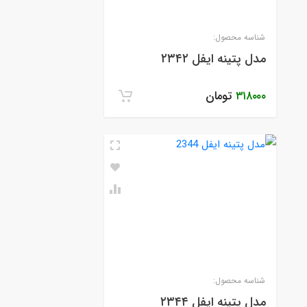
شناسه محصول:
مدل پتینه ایفل ۲۳۴۲
۳۱۸۰۰۰
تومان
شناسه محصول:
مدل پتینه ایفل ۲۳۴۴