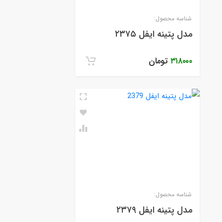
شناسه محصول:
مدل پتینه ایفل ۲۳۷۵
۳۱۸۰۰۰
تومان
شناسه محصول:
مدل پتینه ایفل ۲۳۷۹