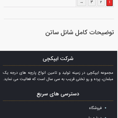
→
۳
۲
۱
توضیحات کامل شانل ساتن
شرکت ایپکچی
مجموعه ایپکچی در زمینه تولید و تامین انواع پارچه های درجه یک
مبلمان، پرده و رو تختی قریب به سی سال است که فعالیت می نماید.
دسترسی های سریع
فروشگاه
درباره ما