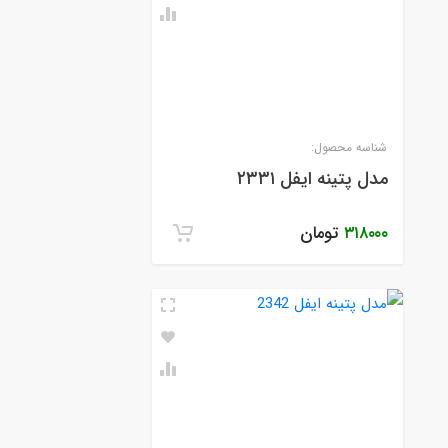
شناسه محصول:
مدل پتینه ایفل ۲۳۳۱
۳۱۸۰۰۰
تومان