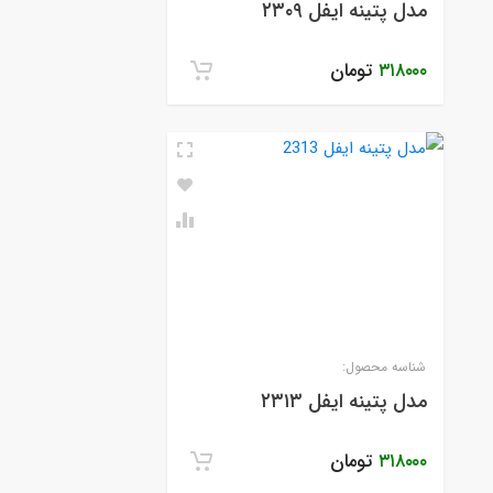
مدل پتینه ایفل ۲۳۰۹
۳۱۸۰۰۰
تومان
شناسه محصول:
مدل پتینه ایفل ۲۳۱۳
۳۱۸۰۰۰
تومان