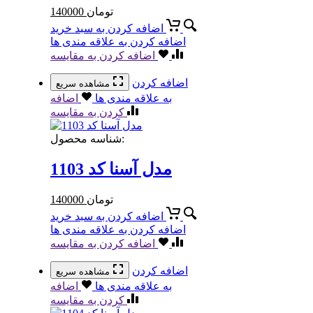
تومان
140000
اضافه کردن به سبد خرید
اضافه کردن به علاقه مندی ها
اضافه کردن به مقایسه
اضافه کردن
مشاهده سریع
به علاقه مندی ها
اضافه
کردن به مقایسه
شناسه محصول:
مدل آسنا کد 1103
تومان
140000
اضافه کردن به سبد خرید
اضافه کردن به علاقه مندی ها
اضافه کردن به مقایسه
اضافه کردن
مشاهده سریع
به علاقه مندی ها
اضافه
کردن به مقایسه