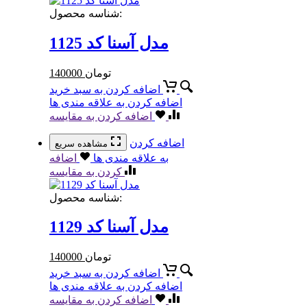
شناسه محصول:
مدل آسنا کد 1125
تومان
140000
اضافه کردن به سبد خرید
اضافه کردن به علاقه مندی ها
اضافه کردن به مقایسه
اضافه کردن
مشاهده سریع
به علاقه مندی ها
اضافه
کردن به مقایسه
شناسه محصول:
مدل آسنا کد 1129
تومان
140000
اضافه کردن به سبد خرید
اضافه کردن به علاقه مندی ها
اضافه کردن به مقایسه