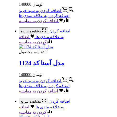
تومان
140000
اضافه کردن به سبد خرید
اضافه کردن به علاقه مندی ها
اضافه کردن به مقایسه
اضافه کردن
مشاهده سریع
به علاقه مندی ها
اضافه
کردن به مقایسه
شناسه محصول:
مدل آسنا کد 1124
تومان
140000
اضافه کردن به سبد خرید
اضافه کردن به علاقه مندی ها
اضافه کردن به مقایسه
اضافه کردن
مشاهده سریع
به علاقه مندی ها
اضافه
کردن به مقایسه