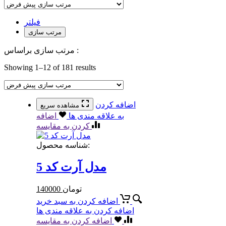
فیلتر
مرتب سازی
مرتب سازی براساس :
Showing 1–12 of 181 results
اضافه کردن
مشاهده سریع
به علاقه مندی ها
اضافه
کردن به مقایسه
شناسه محصول:
مدل آرت کد 5
تومان
140000
اضافه کردن به سبد خرید
اضافه کردن به علاقه مندی ها
اضافه کردن به مقایسه