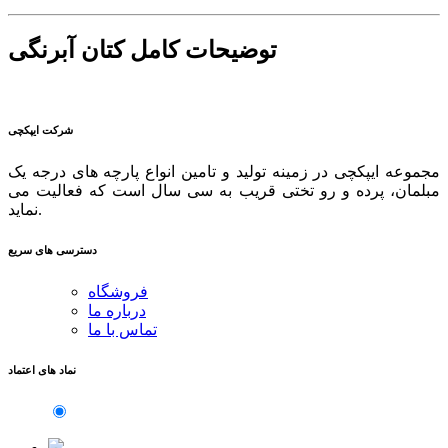
توضیحات کامل کتان آبرنگی
شرکت ایپکچی
مجموعه ایپکچی در زمینه تولید و تامین انواع پارچه های درجه یک
مبلمان، پرده و رو تختی قریب به سی سال است که فعالیت می
نماید.
دسترسی های سریع
فروشگاه
درباره ما
تماس با ما
نماد های اعتماد