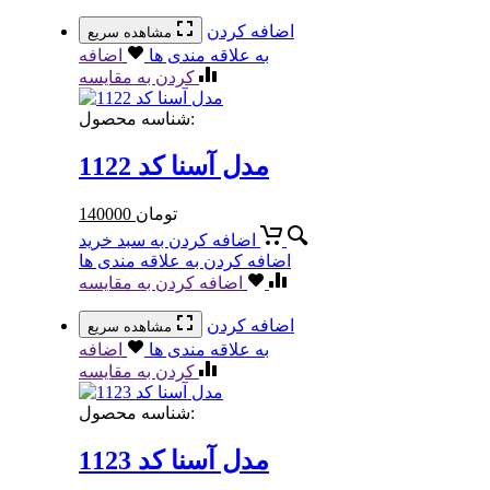
اضافه کردن
مشاهده سریع
به علاقه مندی ها
اضافه
کردن به مقایسه
شناسه محصول:
مدل آسنا کد 1122
تومان
140000
اضافه کردن به سبد خرید
اضافه کردن به علاقه مندی ها
اضافه کردن به مقایسه
اضافه کردن
مشاهده سریع
به علاقه مندی ها
اضافه
کردن به مقایسه
شناسه محصول:
مدل آسنا کد 1123