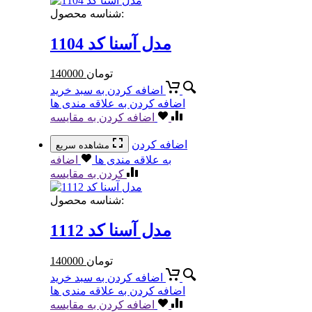
شناسه محصول:
مدل آسنا کد 1104
تومان
140000
اضافه کردن به سبد خرید
اضافه کردن به علاقه مندی ها
اضافه کردن به مقایسه
اضافه کردن
مشاهده سریع
به علاقه مندی ها
اضافه
کردن به مقایسه
شناسه محصول:
مدل آسنا کد 1112
تومان
140000
اضافه کردن به سبد خرید
اضافه کردن به علاقه مندی ها
اضافه کردن به مقایسه