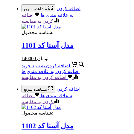
اضافه کردن
مشاهده سریع
به علاقه مندی ها
اضافه
کردن به مقایسه
شناسه محصول:
مدل آسنا کد 1101
تومان
140000
اضافه کردن به سبد خرید
اضافه کردن به علاقه مندی ها
اضافه کردن به مقایسه
اضافه کردن
مشاهده سریع
به علاقه مندی ها
اضافه
کردن به مقایسه
شناسه محصول:
مدل آسنا کد 1102