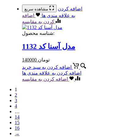
اضافه کردن
مشاهده سریع
به علاقه مندی ها
اضافه
کردن به مقایسه
شناسه محصول:
مدل آسنا کد 1132
تومان
140000
اضافه کردن به سبد خرید
اضافه کردن به علاقه مندی ها
اضافه کردن به مقایسه
1
2
3
4
…
14
15
16
→