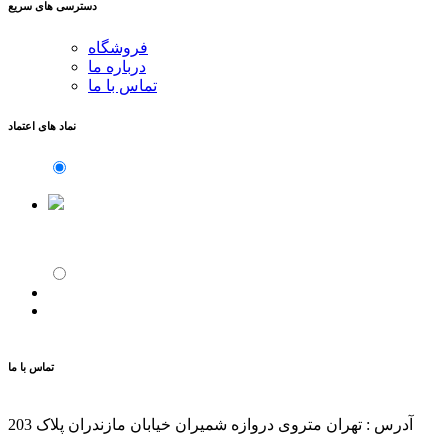
دسترسی های سریع
فروشگاه
درباره ما
تماس با ما
نماد های اعتماد
تماس با ما
آدرس : تهران متروی دروازه شمیران خیابان مازندران پلاک 203