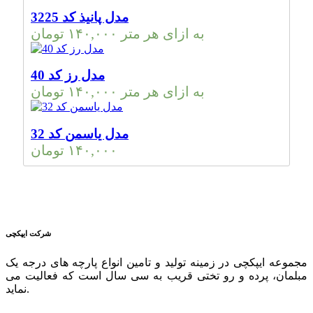
مدل پانیذ کد 3225
به ازای هر متر
۱۴۰,۰۰۰
تومان
مدل رز کد 40
به ازای هر متر
۱۴۰,۰۰۰
تومان
مدل یاسمن کد 32
۱۴۰,۰۰۰
تومان
شرکت ایپکچی
مجموعه ایپکچی در زمینه تولید و تامین انواع پارچه های درجه یک
مبلمان، پرده و رو تختی قریب به سی سال است که فعالیت می
نماید.