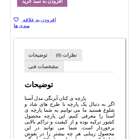
افزودن به سبد خرید
افزودن به علاقه
مندی ها
نظرات (0)
توضیحات
مشخصات فنی
توضیحات
پارچه ی کتان آبرنگی مدل آسنا
اگر به دنبال یک پارچه با طرح های شاد و
شلوغ هستید ما می توانیم به شما پارچه ی
آسنا را معرفی کنیم. این پارچه محصول
کشور ترکیه بوده و از کیفیت و تراکم بالایی
برخوردار است. شما می توانید در این
محصول زیبایی هر چه بیشتر را در نقوش