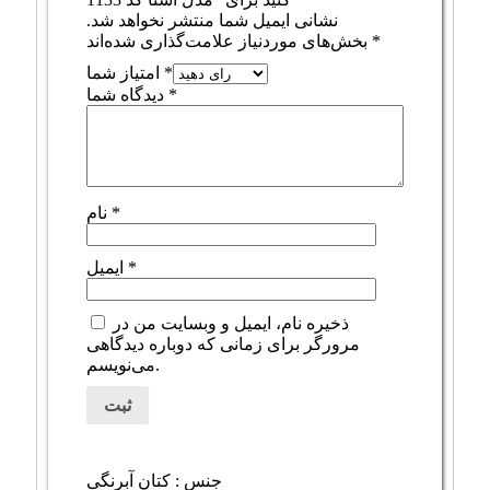
نشانی ایمیل شما منتشر نخواهد شد.
*
بخش‌های موردنیاز علامت‌گذاری شده‌اند
*
امتیاز شما
*
دیدگاه شما
*
نام
*
ایمیل
ذخیره نام، ایمیل و وبسایت من در
مرورگر برای زمانی که دوباره دیدگاهی
می‌نویسم.
جنس : کتان آبرنگی