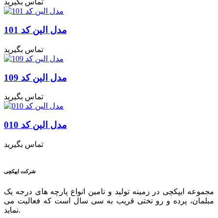
تماس بگیرید
مدل الین کد 101
تماس بگیرید
مدل الین کد 109
تماس بگیرید
مدل الین کد 010
تماس بگیرید
شرکت ایپکچی
مجموعه ایپکچی در زمینه تولید و تامین انواع پارچه های درجه یک
مبلمان، پرده و رو تختی قریب به سی سال است که فعالیت می
نماید.