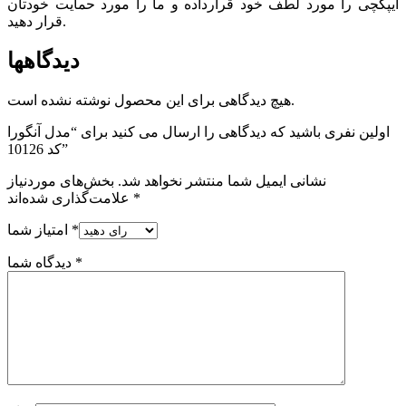
ایپکچی را مورد لطف خود قرارداده و ما را مورد حمایت خودتان
قرار دهید.
دیدگاهها
هیچ دیدگاهی برای این محصول نوشته نشده است.
اولین نفری باشید که دیدگاهی را ارسال می کنید برای “مدل آنگورا
کد 10126”
نشانی ایمیل شما منتشر نخواهد شد.
بخش‌های موردنیاز
*
علامت‌گذاری شده‌اند
*
امتیاز شما
*
دیدگاه شما