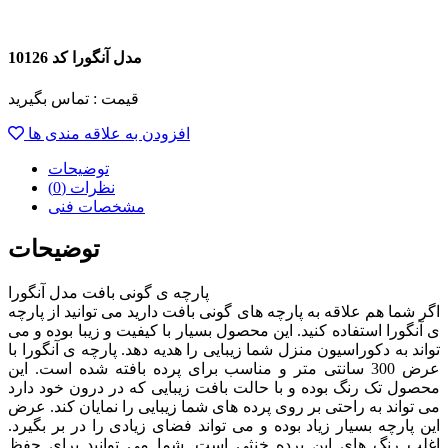
مدل آنگورا کد 10126
قیمت :
تماس بگیرید
افزودن به علاقه مندی ها
توضیحات
نظرات (0)
مشخصات فنی
توضیحات
پارچه ی گونی بافت مدل آنگورا
اگر شما هم علاقه به پارچه های گونی بافت دارید می توانید از پارچه
ی آنگورا استفاده کنید. این محصول بسیار با کیفیت و زیبا بوده و می
تواند به دکوراسیون منزل شما زیبایی را هدیه دهد. پارچه ی آنگورا با
عرض 300 سانتی متر و مناسب برای پرده بافته شده است. این
محصول تک رنگ بوده و با حالت بافت زیبایی که در درون خود دارد
می تواند به راحتی بر روی پرده های شما زیبایی را نمایان کند. عرض
این پارچه بسیار زیاد بوده و می تواند فضای زیادی را در بر بگیرد.
اغلب رنگ های این پرده خنثی است. شما می توانید برای حفظ