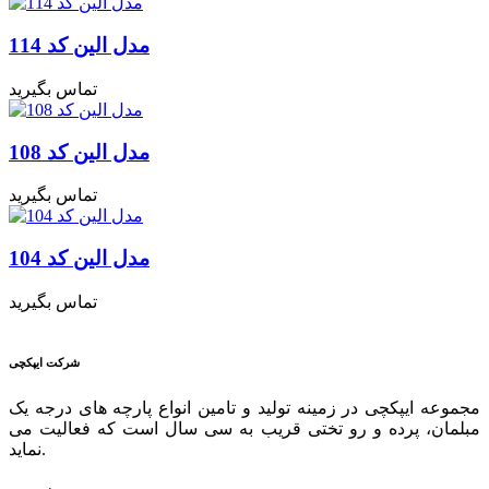
مدل الین کد 114
تماس بگیرید
مدل الین کد 108
تماس بگیرید
مدل الین کد 104
تماس بگیرید
شرکت ایپکچی
مجموعه ایپکچی در زمینه تولید و تامین انواع پارچه های درجه یک
مبلمان، پرده و رو تختی قریب به سی سال است که فعالیت می
نماید.