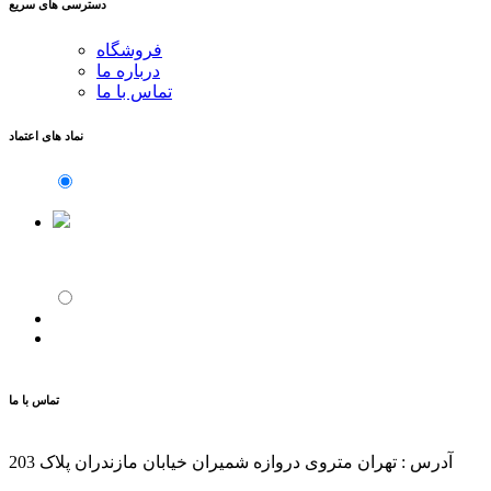
دسترسی های سریع
فروشگاه
درباره ما
تماس با ما
نماد های اعتماد
تماس با ما
آدرس : تهران متروی دروازه شمیران خیابان مازندران پلاک 203