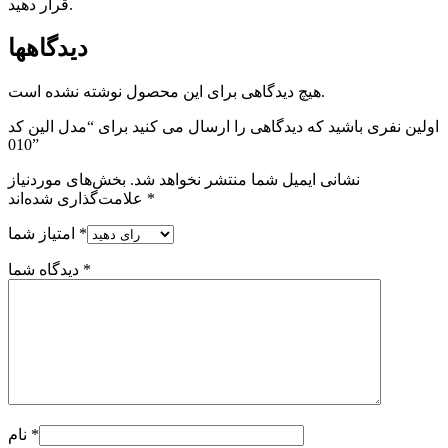
قرار دهید.
دیدگاهها
هیچ دیدگاهی برای این محصول نوشته نشده است.
اولین نفری باشید که دیدگاهی را ارسال می کنید برای “مدل الین کد
010”
نشانی ایمیل شما منتشر نخواهد شد.
بخش‌های موردنیاز
*
علامت‌گذاری شده‌اند
*
امتیاز شما
*
دیدگاه شما
*
نام