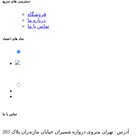
دسترسی های سریع
فروشگاه
درباره ما
تماس با ما
نماد های اعتماد
تماس با ما
آدرس : تهران متروی دروازه شمیران خیابان مازندران پلاک 203