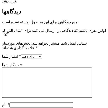
قرار دهید.
دیدگاهها
هیچ دیدگاهی برای این محصول نوشته نشده است.
اولین نفری باشید که دیدگاهی را ارسال می کنید برای “مدل الین کد
107”
نشانی ایمیل شما منتشر نخواهد شد.
بخش‌های موردنیاز
*
علامت‌گذاری شده‌اند
*
امتیاز شما
*
دیدگاه شما
*
نام