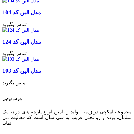
مدل الین کد 104
تماس بگیرید
مدل الین کد 124
تماس بگیرید
مدل الین کد 103
تماس بگیرید
شرکت ایپکچی
مجموعه ایپکچی در زمینه تولید و تامین انواع پارچه های درجه یک
مبلمان، پرده و رو تختی قریب به سی سال است که فعالیت می
نماید.