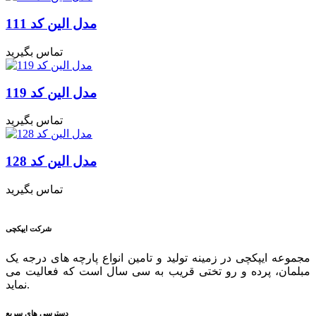
مدل الین کد 111
تماس بگیرید
مدل الین کد 119
تماس بگیرید
مدل الین کد 128
تماس بگیرید
شرکت ایپکچی
مجموعه ایپکچی در زمینه تولید و تامین انواع پارچه های درجه یک
مبلمان، پرده و رو تختی قریب به سی سال است که فعالیت می
نماید.
دسترسی های سریع