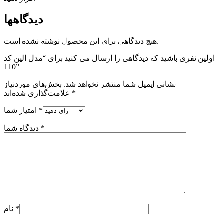
دیدگاهها
هیچ دیدگاهی برای این محصول نوشته نشده است.
اولین نفری باشید که دیدگاهی را ارسال می کنید برای “مدل الین کد
110”
نشانی ایمیل شما منتشر نخواهد شد.
بخش‌های موردنیاز
*
علامت‌گذاری شده‌اند
*
امتیاز شما
*
دیدگاه شما
*
نام