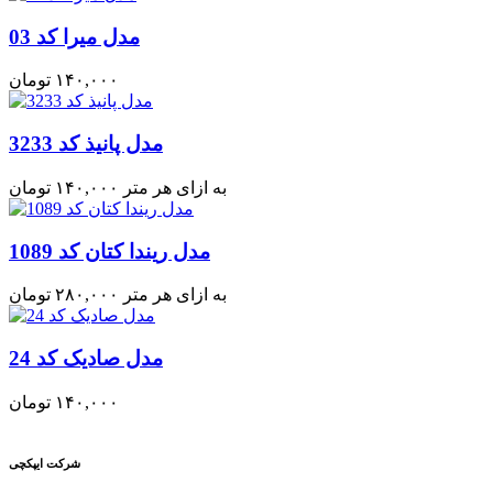
مدل میرا کد 03
۱۴۰,۰۰۰
تومان
مدل پانیذ کد 3233
به ازای هر متر
۱۴۰,۰۰۰
تومان
مدل ریندا کتان کد 1089
به ازای هر متر
۲۸۰,۰۰۰
تومان
مدل صادیک کد 24
۱۴۰,۰۰۰
تومان
شرکت ایپکچی