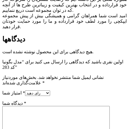
خود قرارداده و در انتخاب بهترین کیفیت و زیباترین طرح ها از آنچه
که در توان مجموعه است دریغ ننماییم.
امید است شما همراهان گرامی و همیشگی بیش از پیش مجموعه
ایپکچی را مورد لطف خود قرارداده و ما را مورد حمایت خودتان
قرار دهید.
دیدگاهها
هیچ دیدگاهی برای این محصول نوشته نشده است.
اولین نفری باشید که دیدگاهی را ارسال می کنید برای “مدل بگونیا
کد 283”
نشانی ایمیل شما منتشر نخواهد شد.
بخش‌های موردنیاز
*
علامت‌گذاری شده‌اند
*
امتیاز شما
*
دیدگاه شما