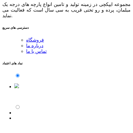
مجموعه ایپکچی در زمینه تولید و تامین انواع پارچه های درجه یک
مبلمان، پرده و رو تختی قریب به سی سال است که فعالیت می
نماید.
دسترسی های سریع
فروشگاه
درباره ما
تماس با ما
نماد های اعتماد