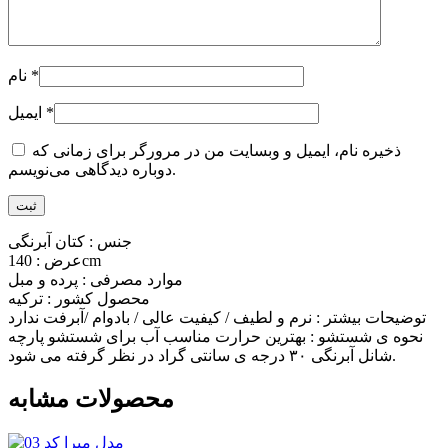
*
نام
*
ایمیل
ذخیره نام، ایمیل و وبسایت من در مرورگر برای زمانی که
دوباره دیدگاهی می‌نویسم.
جنس : کتان آبرنگی
عرض : 140cm
موارد مصرفی : پرده و مبل
محصول کشور : ترکیه
توضیحات بیشتر : نرم و لطیف / کیفیت عالی / بادوام /آبرفت ندارد
نحوه ی شستشو : بهترین حرارت مناسب آب برای شستشو پارچه
شانل آبرنگی ۳۰ درجه ی سانتی گراد در نظر گرفته می شود.
محصولات مشابه