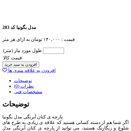
مدل بگونیا کد 283
قیمت :
۱۴۰,۰۰۰
تومان
به ازای هر متر
طول مورد نیاز (متر)
قیمت کالا
افزودن به سبد خرید
افزودن به علاقه مندی ها
توضیحات
نظرات (0)
مشخصات فنی
توضیحات
پارچه ی کتان آبرنگی مدل بگونیا
اگر شما هم از دسته کسانی هستید که علاقه ی زیادی به طرح های
شلوغ و رنگارنگ هستید، می توانید از پارچه ی کتان آبرنگی مدل