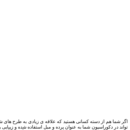
اگر شما هم از دسته کسانی هستید که علاقه ی زیادی به طرح های شلوغ 