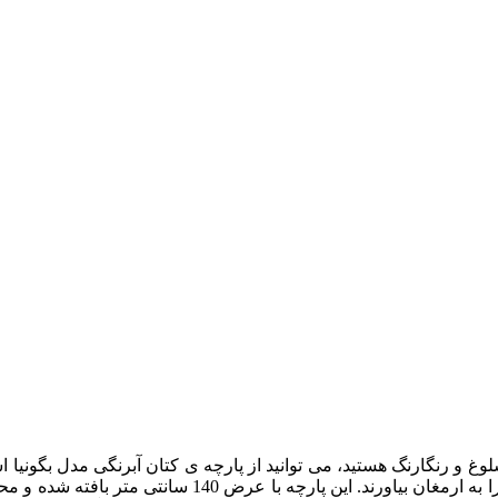
و رنگارنگ هستید، می توانید از پارچه ی کتان آبرنگی مدل بگونیا است
تواند در دکوراسیون شما به عنوان پرده و مبل استفاده شده