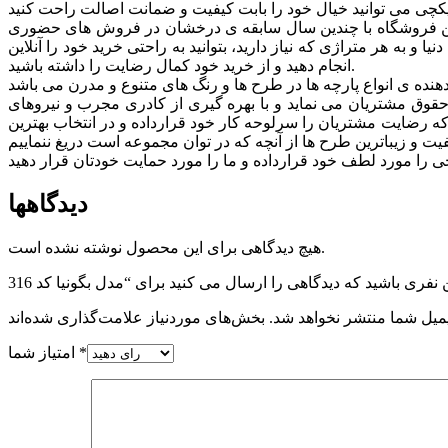
. این فروشگاه با چندین سال سابقه ی درخشان در فروش های حضوری
 به هر متراژی که نیاز دارید، بتوانید به راحتی خرید خود را آنلاین
انجام دهید و از خرید خود کمال رضایت را داشته باشید.
وق مشتريان می نماید و با بهره گیری از کادری مجرب و نیروهای
 که رضایت مشتریان را سرلوحه کار خود قرارداده و در انتخاب بهترین
دیدگاهها
هیچ دیدگاهی برای این محصول نوشته نشده است.
میل شما منتشر نخواهد شد.
*
امتیاز شما