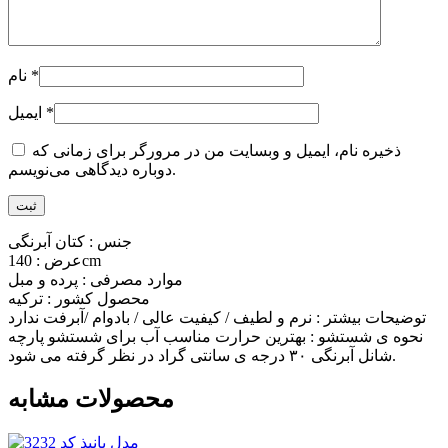
*
نام
*
ایمیل
ذخیره نام، ایمیل و وبسایت من در مرورگر برای زمانی که
دوباره دیدگاهی می‌نویسم.
جنس : کتان آبرنگی
عرض : 140cm
موارد مصرفی : پرده و مبل
محصول کشور : ترکیه
توضیحات بیشتر : نرم و لطیف / کیفیت عالی / بادوام /آبرفت ندارد
نحوه ی شستشو : بهترین حرارت مناسب آب برای شستشو پارچه
شانل آبرنگی ۳۰ درجه ی سانتی گراد در نظر گرفته می شود.
محصولات مشابه