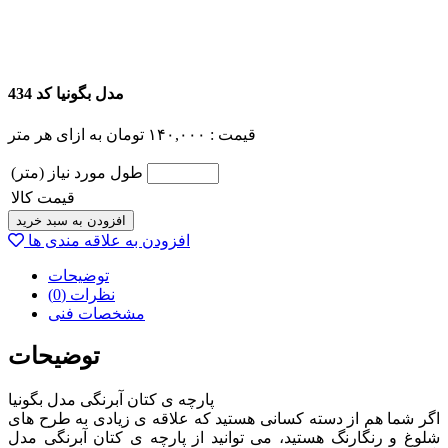
مدل بگونیا کد 434
قیمت :
۱۴۰,۰۰۰
تومان
به ازای هر متر
طول مورد نیاز (متر)
قیمت کالا
افزودن به سبد خرید
افزودن به علاقه مندی ها
توضیحات
نظرات (0)
مشخصات فنی
توضیحات
پارچه ی کتان آبرنگی مدل بگونیا
اگر شما هم از دسته کسانی هستید که علاقه ی زیادی به طرح های
شلوغ و رنگارنگ هستید، می توانید از پارچه ی کتان آبرنگی مدل