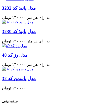
مدل پانیذ کد 3232
به ازای هر متر
۱۴۰,۰۰۰
تومان
مدل پانیذ کد 3230
به ازای هر متر
۱۴۰,۰۰۰
تومان
مدل رز کد 40
به ازای هر متر
۱۴۰,۰۰۰
تومان
مدل یاسمن کد 32
۱۴۰,۰۰۰
تومان
شرکت ایپکچی