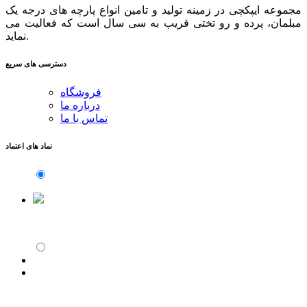
مجموعه ایپکچی در زمینه تولید و تامین انواع پارچه های درجه یک
مبلمان، پرده و رو تختی قریب به سی سال است که فعالیت می
نماید.
دسترسی های سریع
فروشگاه
درباره ما
تماس با ما
نماد های اعتماد