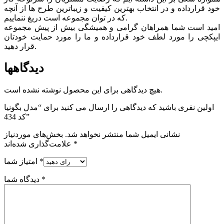
خود قرارداده و در انتخاب بهترین کیفیت و زیباترین طرح ها از آنچه
که در توان مجموعه است دریغ ننماییم.
امید است شما همراهان گرامی و همیشگی بیش از پیش مجموعه
ایپکچی را مورد لطف خود قرارداده و ما را مورد حمایت خودتان
قرار دهید.
دیدگاهها
هیچ دیدگاهی برای این محصول نوشته نشده است.
اولین نفری باشید که دیدگاهی را ارسال می کنید برای “مدل بگونیا
کد 434”
نشانی ایمیل شما منتشر نخواهد شد.
بخش‌های موردنیاز
*
علامت‌گذاری شده‌اند
*
امتیاز شما
*
دیدگاه شما