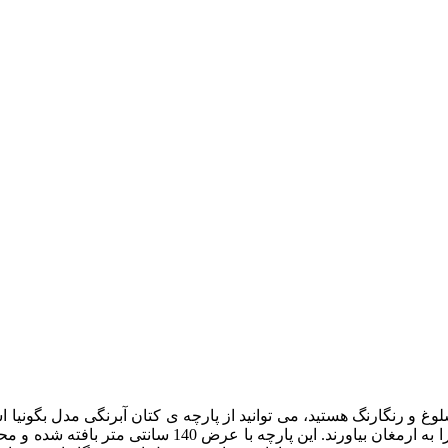
و رنگارنگ هستید، می توانید از پارچه ی کتان آبرنگی مدل بگونیا است
تواند در دکوراسیون شما به عنوان پرده و مبل استفاده شده