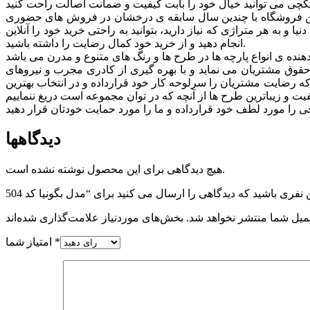
. این فروشگاه با چندین سال سابقه ی درخشان در فروش های حضوری
 به هر متراژی که نیاز دارید، بتوانید به راحتی خرید خود را آنلاین
انجام دهید و از خرید خود کمال رضایت را داشته باشید.
وق مشتريان می نماید و با بهره گیری از کادری مجرب و نیروهای
 که رضایت مشتریان را سرلوحه کار خود قرارداده و در انتخاب بهترین
دیدگاهها
هیچ دیدگاهی برای این محصول نوشته نشده است.
میل شما منتشر نخواهد شد.
*
امتیاز شما