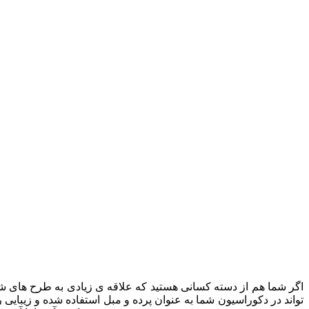
اگر شما هم از دسته کسانی هستید که علاقه ی زیادی به طرح های شلوغ 