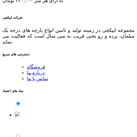
به ازای هر متر
۱۴۰,۰۰۰
تومان
شرکت ایپکچی
مجموعه ایپکچی در زمینه تولید و تامین انواع پارچه های درجه یک
مبلمان، پرده و رو تختی قریب به سی سال است که فعالیت می
نماید.
دسترسی های سریع
فروشگاه
درباره ما
تماس با ما
نماد های اعتماد