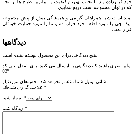
خود قرارداده و در انتخاب بهترین کیفیت و زیباترین طرح ها از آنچه
که در توان مجموعه است دریغ ننماییم.
امید است شما همراهان گرامی و همیشگی بیش از پیش مجموعه
ایپک چی را مورد لطف خود قرارداده و ما را مورد حمایت خودتان
قرار دهید.
دیدگاهها
هیچ دیدگاهی برای این محصول نوشته نشده است.
اولین نفری باشید که دیدگاهی را ارسال می کنید برای “مدل بیبی کد
03”
نشانی ایمیل شما منتشر نخواهد شد.
بخش‌های موردنیاز
*
علامت‌گذاری شده‌اند
*
امتیاز شما
*
دیدگاه شما