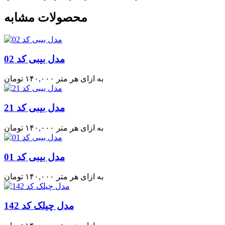
محصولات مشابه
مدل بیبی کد 02
به ازای هر متر
۱۴۰,۰۰۰
تومان
مدل بیبی کد 21
به ازای هر متر
۱۴۰,۰۰۰
تومان
مدل بیبی کد 01
به ازای هر متر
۱۴۰,۰۰۰
تومان
مدل چیلک کد 142