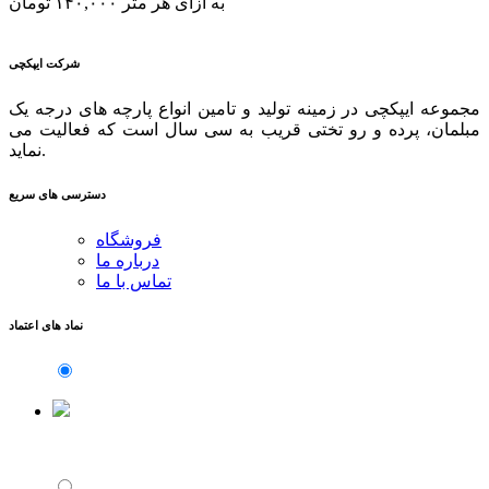
به ازای هر متر
۱۴۰,۰۰۰
تومان
شرکت ایپکچی
مجموعه ایپکچی در زمینه تولید و تامین انواع پارچه های درجه یک
مبلمان، پرده و رو تختی قریب به سی سال است که فعالیت می
نماید.
دسترسی های سریع
فروشگاه
درباره ما
تماس با ما
نماد های اعتماد