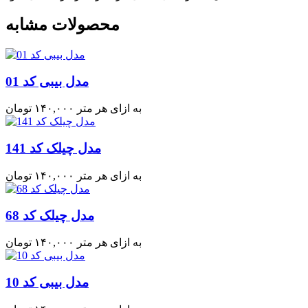
محصولات مشابه
مدل بیبی کد 01
به ازای هر متر
۱۴۰,۰۰۰
تومان
مدل چیلک کد 141
به ازای هر متر
۱۴۰,۰۰۰
تومان
مدل چیلک کد 68
به ازای هر متر
۱۴۰,۰۰۰
تومان
مدل بیبی کد 10