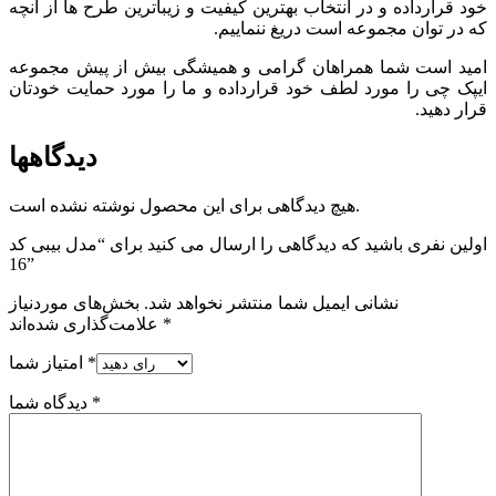
خود قرارداده و در انتخاب بهترین کیفیت و زیباترین طرح ها از آنچه
که در توان مجموعه است دریغ ننماییم.
امید است شما همراهان گرامی و همیشگی بیش از پیش مجموعه
ایپک چی را مورد لطف خود قرارداده و ما را مورد حمایت خودتان
قرار دهید.
دیدگاهها
هیچ دیدگاهی برای این محصول نوشته نشده است.
اولین نفری باشید که دیدگاهی را ارسال می کنید برای “مدل بیبی کد
16”
نشانی ایمیل شما منتشر نخواهد شد.
بخش‌های موردنیاز
*
علامت‌گذاری شده‌اند
*
امتیاز شما
*
دیدگاه شما