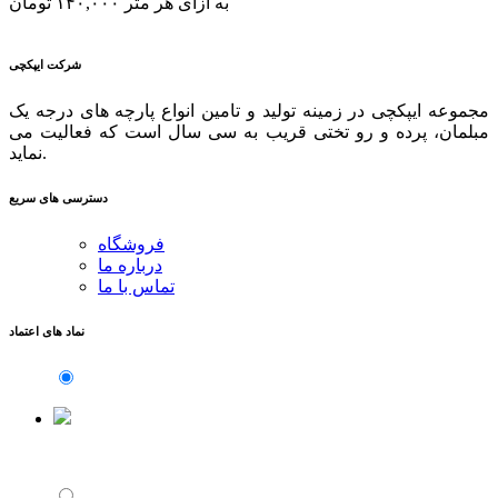
به ازای هر متر
۱۴۰,۰۰۰
تومان
شرکت ایپکچی
مجموعه ایپکچی در زمینه تولید و تامین انواع پارچه های درجه یک
مبلمان، پرده و رو تختی قریب به سی سال است که فعالیت می
نماید.
دسترسی های سریع
فروشگاه
درباره ما
تماس با ما
نماد های اعتماد