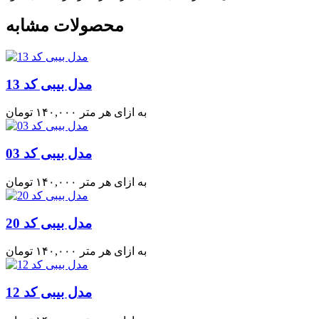
محصولات مشابه
مدل بیبی کد 13
به ازای هر متر
۱۴۰,۰۰۰
تومان
مدل بیبی کد 03
به ازای هر متر
۱۴۰,۰۰۰
تومان
مدل بیبی کد 20
به ازای هر متر
۱۴۰,۰۰۰
تومان
مدل بیبی کد 12