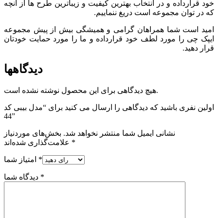
خود قرارداده و در انتخاب بهترین کیفیت و زیباترین طرح ها از آنچه
که در توان مجموعه است دریغ ننماییم.
امید است شما همراهان گرامی و همیشگی بیش از پیش مجموعه
ایپک چی را مورد لطف خود قرارداده و ما را مورد حمایت خودتان
قرار دهید.
دیدگاهها
هیچ دیدگاهی برای این محصول نوشته نشده است.
اولین نفری باشید که دیدگاهی را ارسال می کنید برای “مدل بیبی کد
44”
نشانی ایمیل شما منتشر نخواهد شد.
بخش‌های موردنیاز
*
علامت‌گذاری شده‌اند
*
امتیاز شما
*
دیدگاه شما