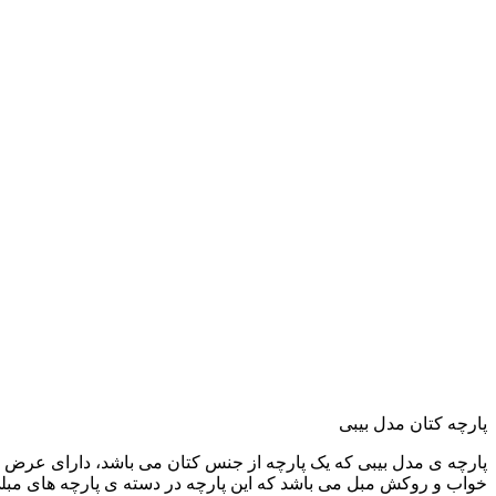
پارچه کتان مدل بیبی
خواب و روکش مبل می باشد که این پارچه در دسته ی پارچه های مبلی 