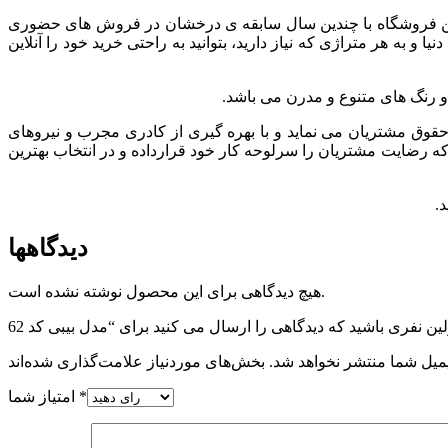
. این فروشگاه با چندین سال سابقه ی درخشان در فروش های حضوری
 به هر متراژی که نیاز دارید، بتوانید به راحتی خرید خود را آنلاین
 و رنگ های متنوع و مدرن می باشد.
وق مشتريان می نماید و با بهره گیری از کادری مجرب و نیروهای
 که رضایت مشتریان را سرلوحه کار خود قرارداده و در انتخاب بهترین
.
دیدگاهها
هیچ دیدگاهی برای این محصول نوشته نشده است.
میل شما منتشر نخواهد شد.
*
امتیاز شما