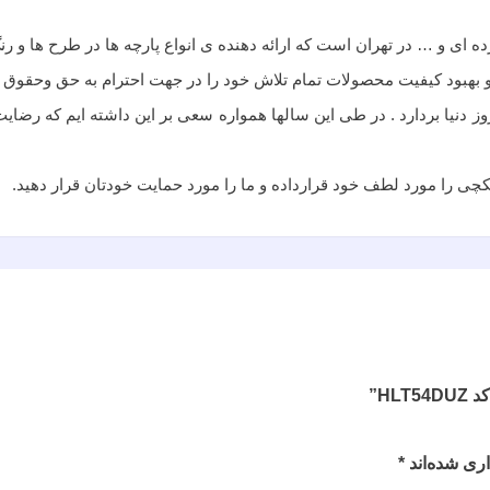
ده ای و … در تهران است که ارائه دهنده ی انواع پارچه ها در طرح ها و ر
هبود کيفيت محصولات تمام تلاش خود را در جهت احترام به حق وحقوق مشت
دنیا بردارد . در طی این سالها همواره سعی بر این داشته ایم که رضایت
 را مورد لطف خود قرارداده و ما را مورد حمایت خودتان قرار دهید.
HL”
ری شده‌اند
*