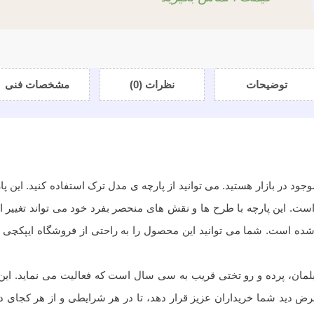
توضیحات
نظرات (0)
مشخصات فنی
ود در بازار هستید. می توانید از پارچه ی مدل ترک استفاده کنید. این 
 مبل است. این پارچه با طرح ها و نقش های منحصر بفرد خود می تواند تغیی
 شده است. شما می توانید این محصول را به راحتی از فروشگاه ایپکچی 
ک مبلمان، پرده و رو تختی قریب به سی سال است که فعالیت می نماید.
دید شما خریداران عزیز قرار دهد، تا در هر شرایطی و از هر کجای دنیا و 