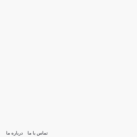
تماس با ما
درباره ما