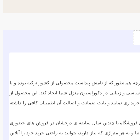
پارچه همانطور که از نامش پیداست محصولی از کشور ترکیه بوده و با
ر اساسی و زیبایی در دکوراسیون منزل شما ایجاد کند. این محصول از
خریداری نمایید و بابت ضمانت و اصالت آن اطمینان کافی را داشته
 این فروشگاه با چندین سال سابقه ی درخشان در فروش های حضوری
به هر متراژی که نیاز دارید، بتوانید به راحتی خرید خود را آنلاین