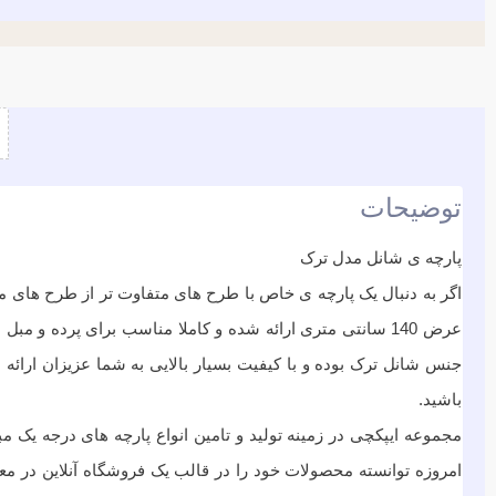
توضیحات
پارچه ی شانل مدل ترک
اگر به دنبال یک پارچه ی خاص با طرح های متفاوت تر از طرح های موج
عرض 140 سانتی متری ارائه شده و کاملا مناسب برای پرده و
جنس شانل ترک بوده و با کیفیت بسیار بالایی به شما عزیزان ارائه
باشید.
مجموعه ایپکچی در زمینه تولید و تامین انواع پارچه های درجه ی
امروزه توانسته محصولات خود را در قالب یک فروشگاه آنلاین در معرض 