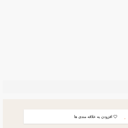
افزودن به علاقه مندی ها