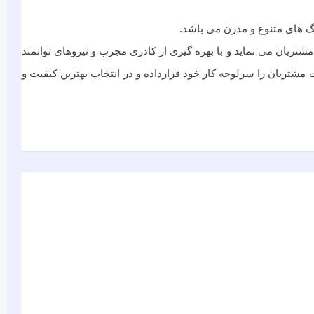
نگ های متنوع و مدرن می باشد.
ريان می نماید و با بهره گیری از کادری مجرب و نیروهای توانمند
 مشتریان را سرلوحه کار خود قرارداده و در انتخاب بهترین کیفیت و