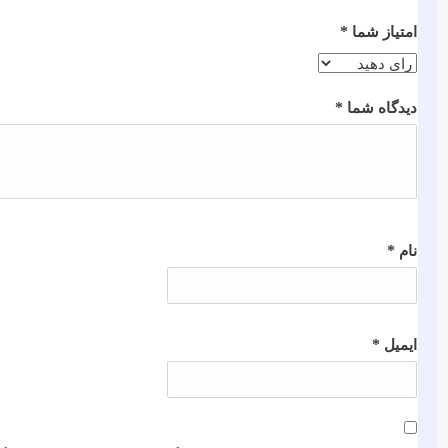
*
امتیاز شما
*
دیدگاه شما
*
نام
*
ایمیل