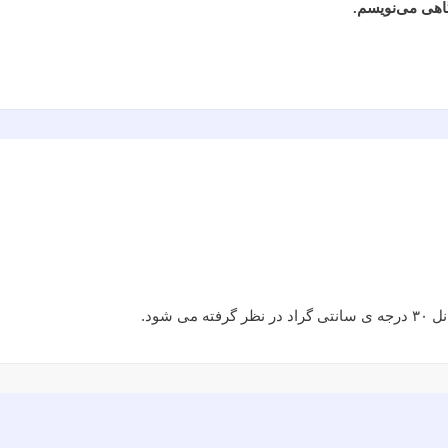
گاهی می‌نویسم.
شود.