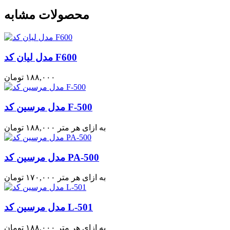
محصولات مشابه
مدل لیان کد F600
۱۸۸,۰۰۰
تومان
مدل مرسین کد F-500
به ازای هر متر
۱۸۸,۰۰۰
تومان
مدل مرسین کد PA-500
به ازای هر متر
۱۷۰,۰۰۰
تومان
مدل مرسین کد L-501
به ازای هر متر
۱۸۸,۰۰۰
تومان