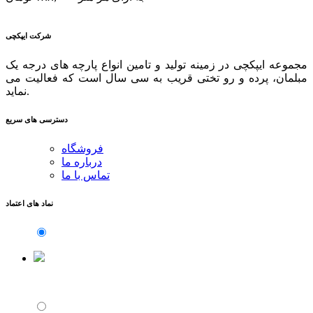
شرکت ایپکچی
مجموعه ایپکچی در زمینه تولید و تامین انواع پارچه های درجه یک
مبلمان، پرده و رو تختی قریب به سی سال است که فعالیت می
نماید.
دسترسی های سریع
فروشگاه
درباره ما
تماس با ما
نماد های اعتماد