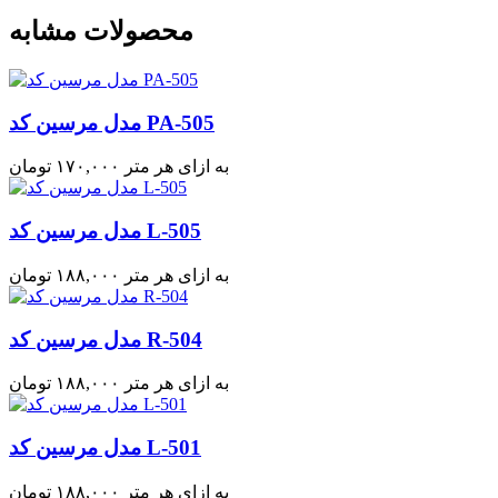
محصولات مشابه
مدل مرسین کد PA-505
به ازای هر متر
۱۷۰,۰۰۰
تومان
مدل مرسین کد L-505
به ازای هر متر
۱۸۸,۰۰۰
تومان
مدل مرسین کد R-504
به ازای هر متر
۱۸۸,۰۰۰
تومان
مدل مرسین کد L-501
به ازای هر متر
۱۸۸,۰۰۰
تومان