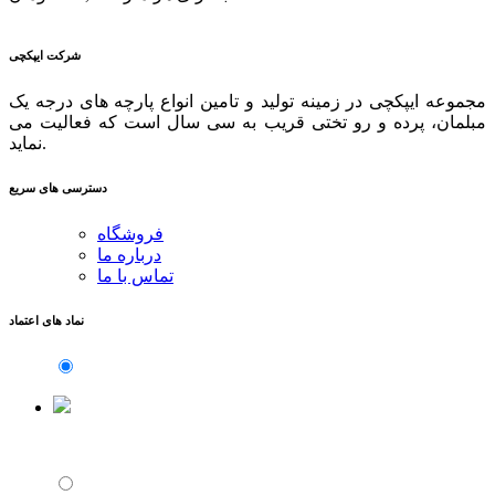
شرکت ایپکچی
مجموعه ایپکچی در زمینه تولید و تامین انواع پارچه های درجه یک
مبلمان، پرده و رو تختی قریب به سی سال است که فعالیت می
نماید.
دسترسی های سریع
فروشگاه
درباره ما
تماس با ما
نماد های اعتماد