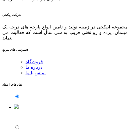
شرکت ایپکچی
مجموعه ایپکچی در زمینه تولید و تامین انواع پارچه های درجه یک
مبلمان، پرده و رو تختی قریب به سی سال است که فعالیت می
نماید.
دسترسی های سریع
فروشگاه
درباره ما
تماس با ما
نماد های اعتماد