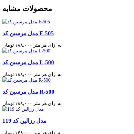
محصولات مشابه
مدل مرسین کد F-505
به ازای هر متر
۱۸۸,۰۰۰
تومان
مدل مرسین کد L-500
به ازای هر متر
۱۸۸,۰۰۰
تومان
مدل مرسین کد R-500
به ازای هر متر
۱۸۸,۰۰۰
تومان
مدل رزالین کد 119
به ازای هر متر
۱۴۸,۰۰۰
تومان