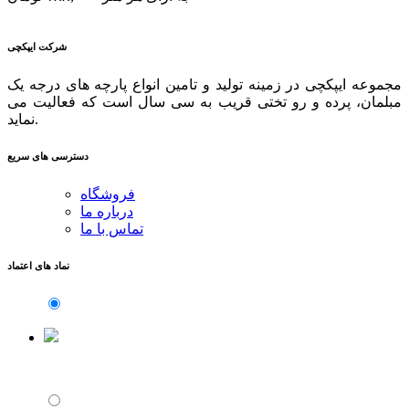
شرکت ایپکچی
مجموعه ایپکچی در زمینه تولید و تامین انواع پارچه های درجه یک
مبلمان، پرده و رو تختی قریب به سی سال است که فعالیت می
نماید.
دسترسی های سریع
فروشگاه
درباره ما
تماس با ما
نماد های اعتماد