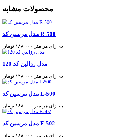
محصولات مشابه
مدل مرسین کد R-500
به ازای هر متر
۱۸۸,۰۰۰
تومان
مدل رزالین کد 120
به ازای هر متر
۱۴۸,۰۰۰
تومان
مدل مرسین کد L-500
به ازای هر متر
۱۸۸,۰۰۰
تومان
مدل مرسین کد F-502
به ازای هر متر
۱۸۸,۰۰۰
تومان