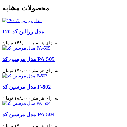
محصولات مشابه
مدل رزالین کد 120
به ازای هر متر
۱۴۸,۰۰۰
تومان
مدل مرسین کد PA-505
به ازای هر متر
۱۷۰,۰۰۰
تومان
مدل مرسین کد F-502
به ازای هر متر
۱۸۸,۰۰۰
تومان
مدل مرسین کد PA-504
به ازای هر متر
۱۷۰,۰۰۰
تومان