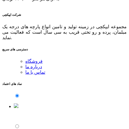
شرکت ایپکچی
مجموعه ایپکچی در زمینه تولید و تامین انواع پارچه های درجه یک
مبلمان، پرده و رو تختی قریب به سی سال است که فعالیت می
نماید.
دسترسی های سریع
فروشگاه
درباره ما
تماس با ما
نماد های اعتماد