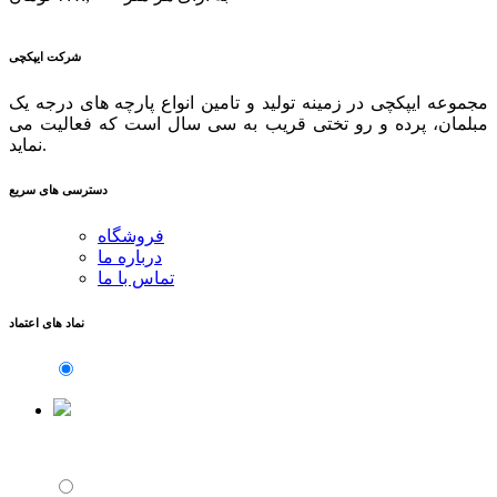
شرکت ایپکچی
مجموعه ایپکچی در زمینه تولید و تامین انواع پارچه های درجه یک
مبلمان، پرده و رو تختی قریب به سی سال است که فعالیت می
نماید.
دسترسی های سریع
فروشگاه
درباره ما
تماس با ما
نماد های اعتماد