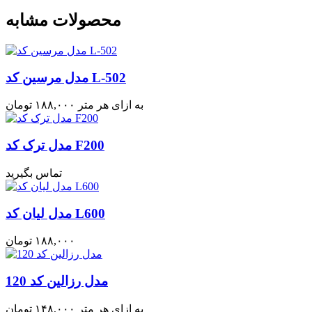
محصولات مشابه
مدل مرسین کد L-502
به ازای هر متر
۱۸۸,۰۰۰
تومان
مدل ترک کد F200
تماس بگیرید
مدل لیان کد L600
۱۸۸,۰۰۰
تومان
مدل رزالین کد 120
به ازای هر متر
۱۴۸,۰۰۰
تومان