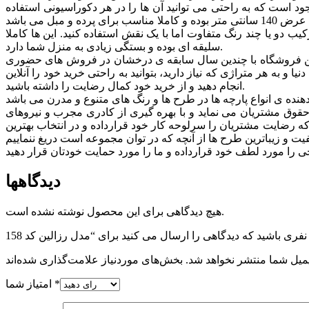
ی انتخابی بی نظیر باز گذاشته است. رزالین در 8 رنگ برای شما عزیزان موجود است که به راحتی می توانید آن ها را در هر دکوراسیونی استفاده
 دو یا چند رنگ متفاوت اما با یک نقش استفاده کنید. این ها کاملا
سلیقه ای بوده و بستگی زیادی به منزل شما دارد.
. این فروشگاه با چندین سال سابقه ی درخشان در فروش های حضوری
 به هر متراژی که نیاز دارید، بتوانید به راحتی خرید خود را آنلاین
انجام دهید و از خرید خود کمال رضایت را داشته باشید.
وق مشتريان می نماید و با بهره گیری از کادری مجرب و نیروهای
 که رضایت مشتریان را سرلوحه کار خود قرارداده و در انتخاب بهترین
دیدگاهها
هیچ دیدگاهی برای این محصول نوشته نشده است.
میل شما منتشر نخواهد شد.
*
امتیاز شما