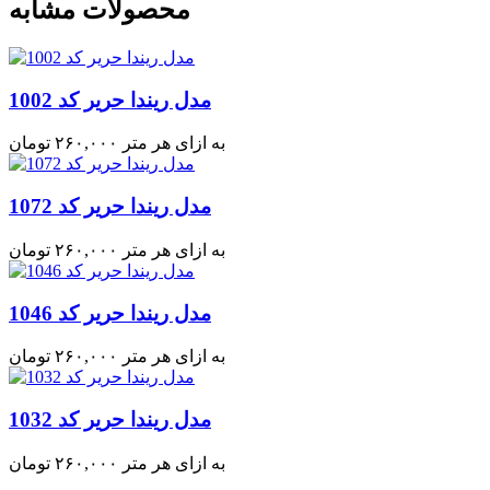
محصولات مشابه
مدل ریندا حریر کد 1002
به ازای هر متر
۲۶۰,۰۰۰
تومان
مدل ریندا حریر کد 1072
به ازای هر متر
۲۶۰,۰۰۰
تومان
مدل ریندا حریر کد 1046
به ازای هر متر
۲۶۰,۰۰۰
تومان
مدل ریندا حریر کد 1032
به ازای هر متر
۲۶۰,۰۰۰
تومان