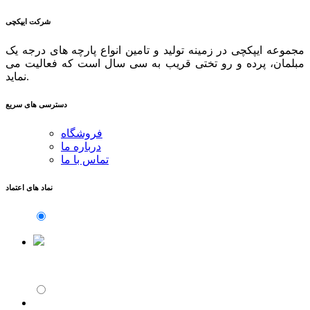
شرکت ایپکچی
مجموعه ایپکچی در زمینه تولید و تامین انواع پارچه های درجه یک
مبلمان، پرده و رو تختی قریب به سی سال است که فعالیت می
نماید.
دسترسی های سریع
فروشگاه
درباره ما
تماس با ما
نماد های اعتماد