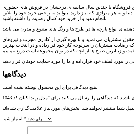
. این فروشگاه با چندین سال سابقه ی درخشان در فروش های حضوری
 به هر متراژی که نیاز دارید، بتوانید به راحتی خرید خود را آنلاین
انجام دهید و از خرید خود کمال رضایت را داشته باشید.
وق مشتريان می نماید و با بهره گیری از کادری مجرب و نیروهای
 که رضایت مشتریان را سرلوحه کار خود قرارداده و در انتخاب بهترین
دیدگاهها
هیچ دیدگاهی برای این محصول نوشته نشده است.
میل شما منتشر نخواهد شد.
*
امتیاز شما